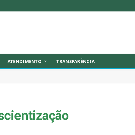
ATENDIMENTO
TRANSPARÊNCIA
scientização