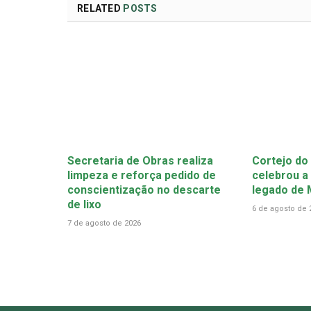
RELATED
POSTS
Secretaria de Obras realiza
Cortejo do
limpeza e reforça pedido de
celebrou a 
conscientização no descarte
legado de
de lixo
6 de agosto de 
7 de agosto de 2026