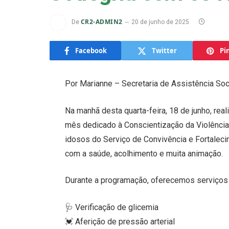
CR2-ADMIN2
De
20 de junho de 2025
Facebook
Twitter
Pi
Por Marianne – Secretaria de Assistência Soc
Na manhã desta quarta-feira, 18 de junho, re
mês dedicado à Conscientização da Violência 
idosos do Serviço de Convivência e Fortalec
com a saúde, acolhimento e muita animação.
Durante a programação, oferecemos serviços
🩺 Verificação de glicemia
💓 Aferição de pressão arterial