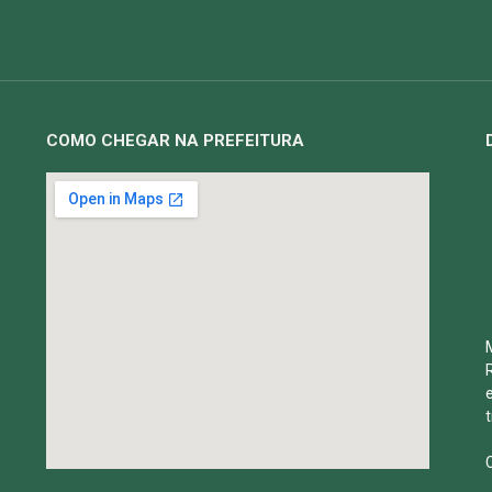
COMO CHEGAR NA PREFEITURA