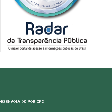
DESENVOLVIDO POR CR2