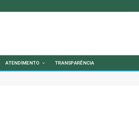
ATENDIMENTO
TRANSPARÊNCIA