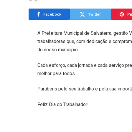
Facebook
Twitter
Pi
A Prefeitura Municipal de Salvaterra, gestão
trabalhadoras que, com dedicação e comprom
do nosso município.
Cada esforço, cada jornada e cada serviço pr
melhor para todos.
Parabéns pelo seu trabalho e pela sua import
Feliz Dia do Trabalhador!