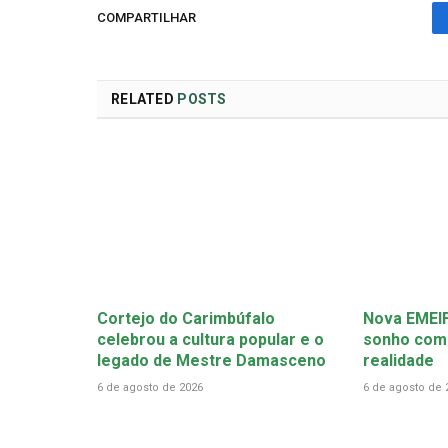
COMPARTILHAR
RELATED
POSTS
Cortejo do Carimbúfalo
Nova EMEIF
celebrou a cultura popular e o
sonho come
legado de Mestre Damasceno
realidade
6 de agosto de 2026
6 de agosto de 