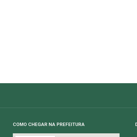
COMO CHEGAR NA PREFEITURA