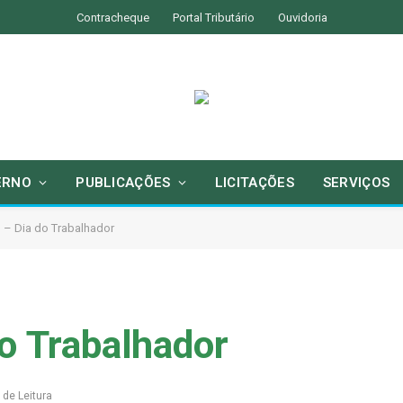
Contracheque
Portal Tributário
Ouvidoria
ERNO
PUBLICAÇÕES
LICITAÇÕES
SERVIÇOS
 – Dia do Trabalhador
o Trabalhador
 de Leitura