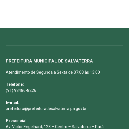
PREFEITURA MUNICIPAL DE SALVATERRA
Atendimento de Segunda a Sexta de 07:00 às 13:00
Telefone:
(91) 98486-8226
E-mail:
prefeitura@prefeituradesalvaterra.pa.gov.br
Presencial:
Av. Victor Engelhard, 123 – Centro – Salvaterra – Pará