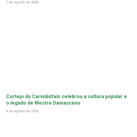
7 de agosto de 2026
Cortejo do Carimbúfalo celebrou a cultura popular e
o legado de Mestre Damasceno
6 de agosto de 2026