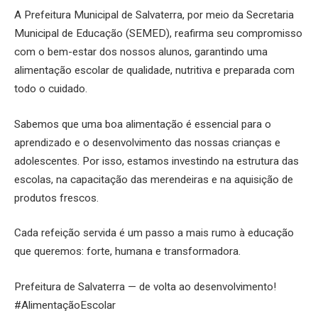
A Prefeitura Municipal de Salvaterra, por meio da Secretaria
Municipal de Educação (SEMED), reafirma seu compromisso
com o bem-estar dos nossos alunos, garantindo uma
alimentação escolar de qualidade, nutritiva e preparada com
todo o cuidado.
Sabemos que uma boa alimentação é essencial para o
aprendizado e o desenvolvimento das nossas crianças e
adolescentes. Por isso, estamos investindo na estrutura das
escolas, na capacitação das merendeiras e na aquisição de
produtos frescos.
Cada refeição servida é um passo a mais rumo à educação
que queremos: forte, humana e transformadora.
Prefeitura de Salvaterra — de volta ao desenvolvimento!
#AlimentaçãoEscolar