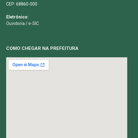
CEP: 68860-000
Eletrônico:
Ouvidoria
/
e-SIC
COMO CHEGAR NA PREFEITURA