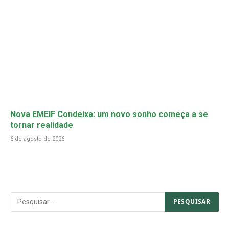
Nova EMEIF Condeixa: um novo sonho começa a se
tornar realidade
6 de agosto de 2026