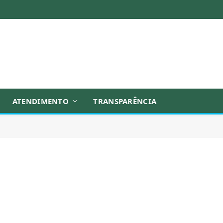
ATENDIMENTO
TRANSPARÊNCIA