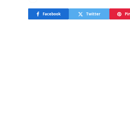
Facebook
Twitter
Pi