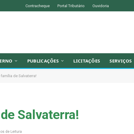
Contracheque
Portal Tributário
Ouvidoria
ERNO
PUBLICAÇÕES
LICITAÇÕES
SERVIÇOS
família de Salvaterra!
 de Salvaterra!
os de Leitura