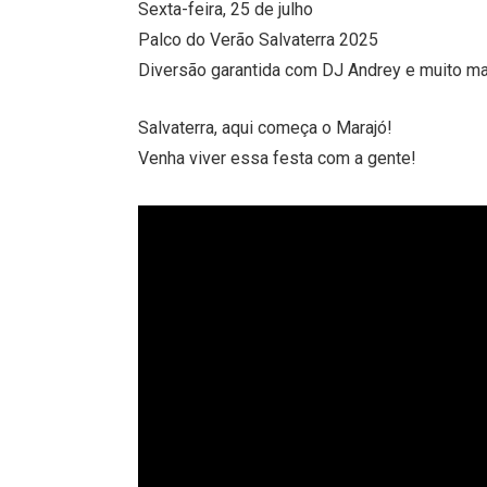
Sexta-feira, 25 de julho
Palco do Verão Salvaterra 2025
Diversão garantida com DJ Andrey e muito ma
Salvaterra, aqui começa o Marajó!
Venha viver essa festa com a gente!