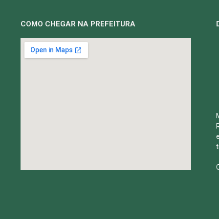
COMO CHEGAR NA PREFEITURA