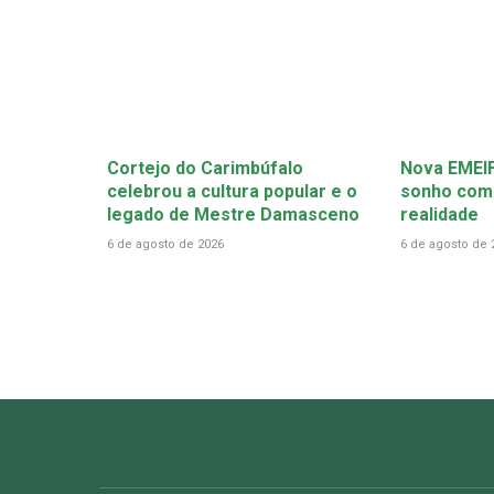
Cortejo do Carimbúfalo
Nova EMEIF
celebrou a cultura popular e o
sonho come
legado de Mestre Damasceno
realidade
6 de agosto de 2026
6 de agosto de 