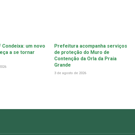
 Condeixa: um novo
Prefeitura acompanha serviços
ça a se tornar
de proteção do Muro de
Contenção da Orla da Praia
Grande
2026
3 de agosto de 2026