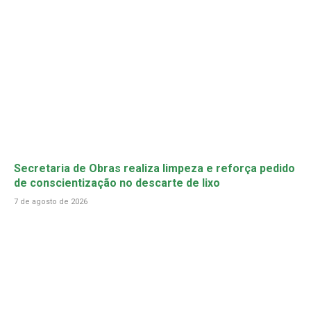
Secretaria de Obras realiza limpeza e reforça pedido
de conscientização no descarte de lixo
7 de agosto de 2026