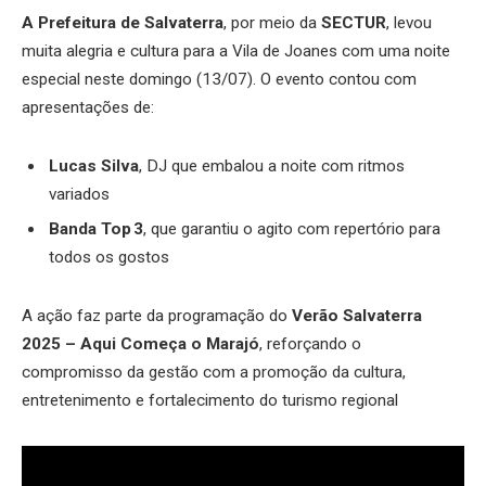
A Prefeitura de Salvaterra
, por meio da
SECTUR
, levou
muita alegria e cultura para a Vila de Joanes com uma noite
especial neste domingo (13/07). O evento contou com
apresentações de:
Lucas Silva
, DJ que embalou a noite com ritmos
variados
Banda Top 3
, que garantiu o agito com repertório para
todos os gostos
A ação faz parte da programação do
Verão Salvaterra
2025 – Aqui Começa o Marajó
, reforçando o
compromisso da gestão com a promoção da cultura,
entretenimento e fortalecimento do turismo regional