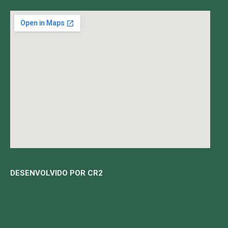
DESENVOLVIDO POR CR2