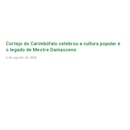
Cortejo do Carimbúfalo celebrou a cultura popular e
o legado de Mestre Damasceno
6 de agosto de 2026