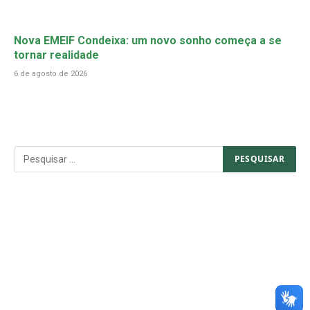
Nova EMEIF Condeixa: um novo sonho começa a se
tornar realidade
6 de agosto de 2026