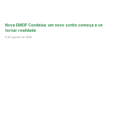
Nova EMEIF Condeixa: um novo sonho começa a se
tornar realidade
6 de agosto de 2026