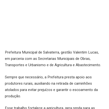
Prefeitura Municipal de Salvaterra, gestão Valentim Lucas,
em parceria com as Secretarias Municipais de Obras,
Transportes e Urbanismo e de Agricultura e Abastecimento.
Sempre que necessário, a Prefeitura presta apoio aos
produtores rurais, auxiliando na retirada de caminhões
atolados para evitar prejuízos e garantir o escoamento da
produção.
Esse trabalho fortalece a agricultura, gera renda para as