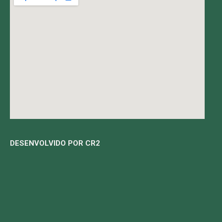
DESENVOLVIDO POR CR2