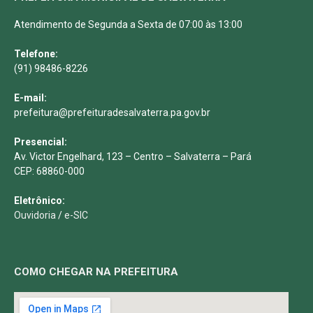
Atendimento de Segunda a Sexta de 07:00 às 13:00
Telefone:
(91) 98486-8226
E-mail:
prefeitura@prefeituradesalvaterra.pa.gov.br
Presencial:
Av. Victor Engelhard, 123 – Centro – Salvaterra – Pará
CEP: 68860-000
Eletrônico:
Ouvidoria
/
e-SIC
COMO CHEGAR NA PREFEITURA