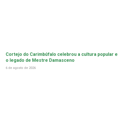
Cortejo do Carimbúfalo celebrou a cultura popular e
o legado de Mestre Damasceno
6 de agosto de 2026