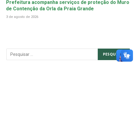
Prefeitura acompanha serviços de proteção do Muro
de Contenção da Orla da Praia Grande
3 de agosto de 2026