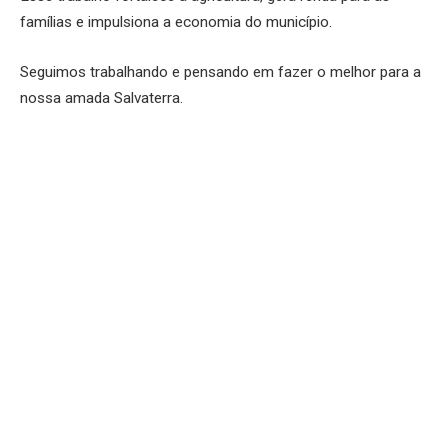
famílias e impulsiona a economia do município.
Seguimos trabalhando e pensando em fazer o melhor para a
nossa amada Salvaterra.