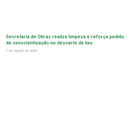
Secretaria de Obras realiza limpeza e reforça pedido
de conscientização no descarte de lixo
7 de agosto de 2026