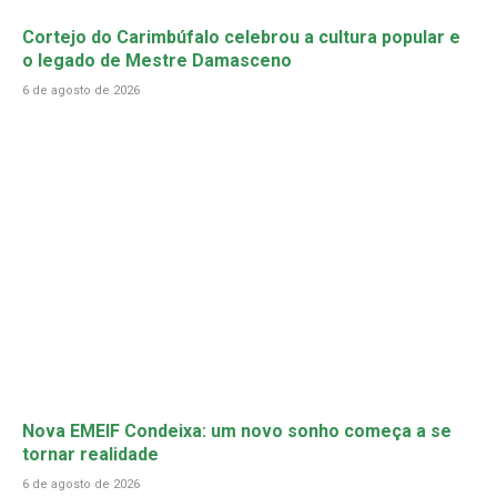
Cortejo do Carimbúfalo celebrou a cultura popular e
o legado de Mestre Damasceno
6 de agosto de 2026
Nova EMEIF Condeixa: um novo sonho começa a se
tornar realidade
6 de agosto de 2026