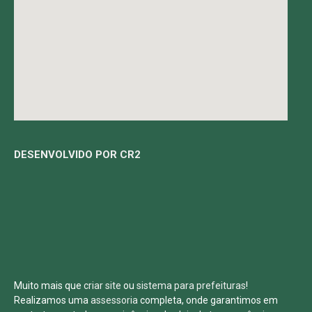
DESENVOLVIDO POR CR2
Muito mais que
criar site
ou
sistema para prefeituras
!
Realizamos uma
assessoria
completa, onde garantimos em