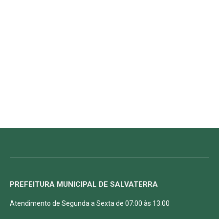
PREFEITURA MUNICIPAL DE SALVATERRA
Atendimento de Segunda a Sexta de 07:00 às 13:00