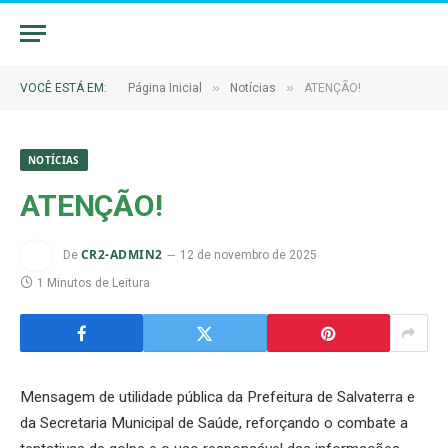
»
»
VOCÊ ESTÁ EM:
Página Inicial
Notícias
ATENÇÃO!
NOTÍCIAS
ATENÇÃO!
CR2-ADMIN2
De
12 de novembro de 2025
1 Minutos de Leitura
Mensagem de utilidade pública da Prefeitura de Salvaterra e
da Secretaria Municipal de Saúde, reforçando o combate a