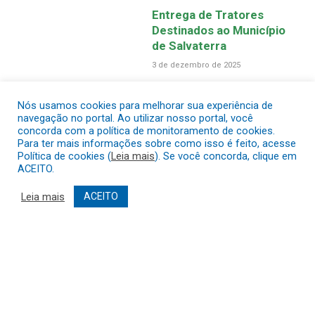
Entrega de Tratores
Destinados ao Município
de Salvaterra
3 de dezembro de 2025
Nós usamos cookies para melhorar sua experiência de
navegação no portal. Ao utilizar nosso portal, você
concorda com a política de monitoramento de cookies.
Para ter mais informações sobre como isso é feito, acesse
Política de cookies (
Leia mais
). Se você concorda, clique em
ACEITO.
Leia mais
ACEITO