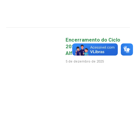
Encerramento do Ciclo
2025 – Programa
Alfabetiza Salvaterra
5 de dezembro de 2025