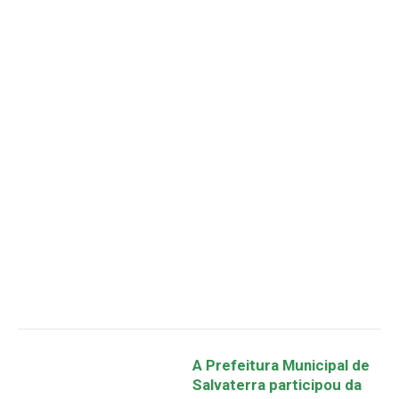
A Prefeitura Municipal de
Salvaterra participou da