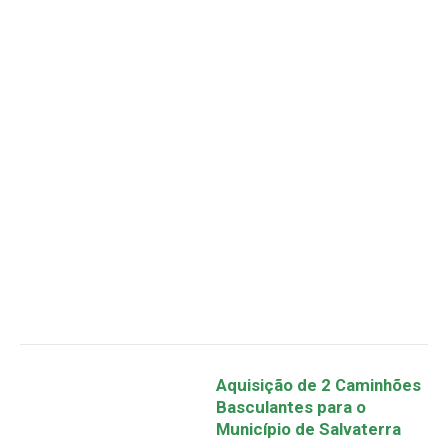
Aquisição de 2 Caminhões
Basculantes para o
Município de Salvaterra