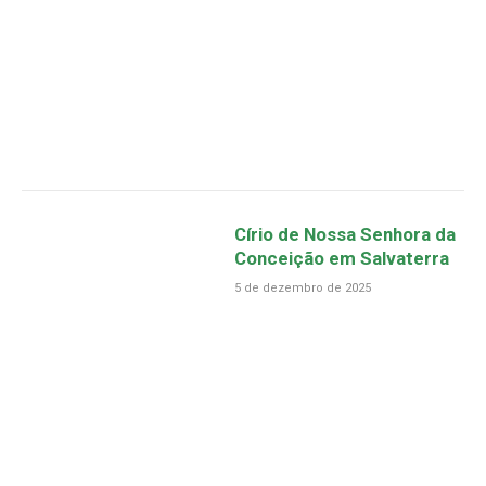
Círio de Nossa Senhora da
Conceição em Salvaterra
5 de dezembro de 2025