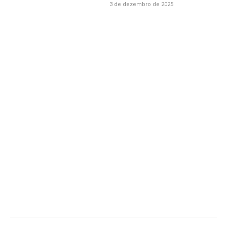
3 de dezembro de 2025