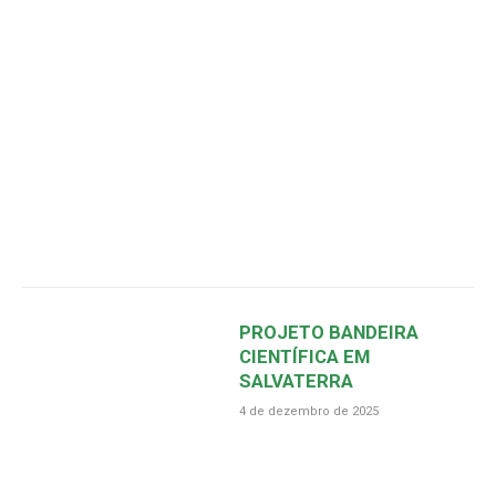
PROJETO BANDEIRA
CIENTÍFICA EM
SALVATERRA
4 de dezembro de 2025