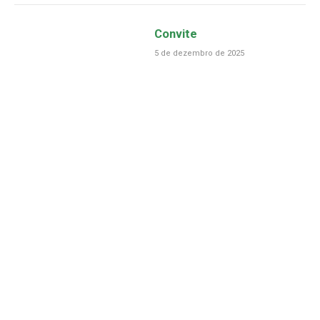
Convite
5 de dezembro de 2025