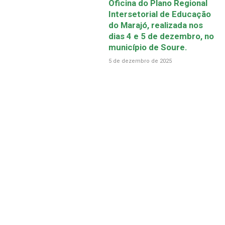
Oficina do Plano Regional
Intersetorial de Educação
do Marajó, realizada nos
dias 4 e 5 de dezembro, no
município de Soure.
5 de dezembro de 2025