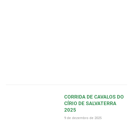
CORRIDA DE CAVALOS DO
CÍRIO DE SALVATERRA
2025
9 de dezembro de 2025