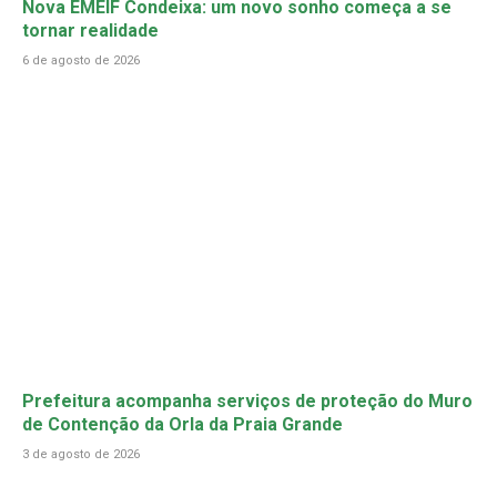
Nova EMEIF Condeixa: um novo sonho começa a se
tornar realidade
6 de agosto de 2026
Prefeitura acompanha serviços de proteção do Muro
de Contenção da Orla da Praia Grande
3 de agosto de 2026