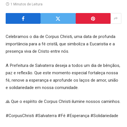
1 Minutos de Leitura
Celebramos o dia de Corpus Christi, uma data de profunda
importância para a fé cristã, que simboliza a Eucaristia e a
presença viva de Cristo entre nós.
A Prefeitura de Salvaterra deseja a todos um dia de bênçãos,
paz e reflexão. Que este momento especial fortaleça nossa
fé, renove a esperança e aprofunde os laços de amor, união
e solidariedade em nossa comunidade.
🙏 Que o espírito de Corpus Christi ilumine nossos caminhos.
#CorpusChristi #Salvaterra #Fé #Esperança #Solidariedade