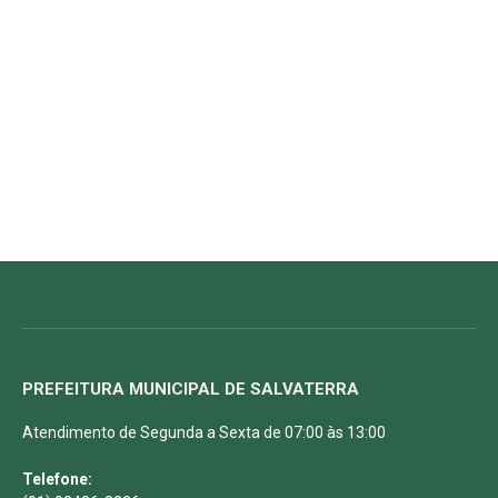
PREFEITURA MUNICIPAL DE SALVATERRA
Atendimento de Segunda a Sexta de 07:00 às 13:00
Telefone: