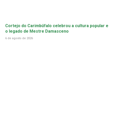
Cortejo do Carimbúfalo celebrou a cultura popular e
o legado de Mestre Damasceno
6 de agosto de 2026