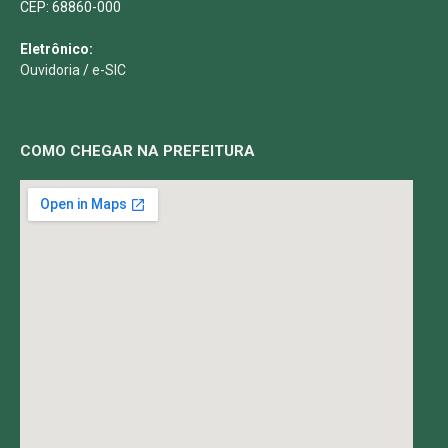
CEP: 68860-000
Eletrônico:
Ouvidoria
/
e-SIC
COMO CHEGAR NA PREFEITURA