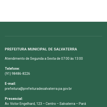
PREFEITURA MUNICIPAL DE SALVATERRA
Atendimento de Segunda a Sexta de 07:00 às 13:00
Telefone:
(91) 98486-8226
E-mail:
prefeitura@prefeituradesalvaterra.pa.gov.br
Presencial:
Av. Victor Engelhard, 123 – Centro – Salvaterra – Pará