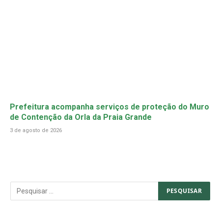
Prefeitura acompanha serviços de proteção do Muro
de Contenção da Orla da Praia Grande
3 de agosto de 2026