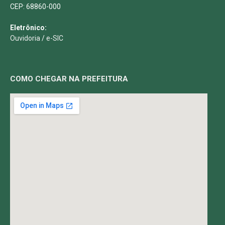
CEP: 68860-000
Eletrônico:
Ouvidoria
/
e-SIC
COMO CHEGAR NA PREFEITURA