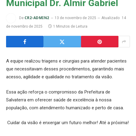
Municipal Dr. Almir Gabriel
CR2-ADMIN2
De
13 de novembro de 2025
Atualizado
14
de novembro de 2025
1 Minutos de Leitura
A equipe realizou triagens e cirurgias para atender pacientes
que necessitavam desses procedimentos, garantindo mais
acesso, agilidade e qualidade no tratamento da visão.
Essa ação reforça o compromisso da Prefeitura de
Salvaterra em oferecer saúde de excelência à nossa
população, com atendimento humanizado e perto de casa.
Cuidar da visão é enxergar um futuro melhor! Até a próxima!