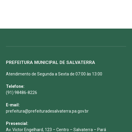
PREFEITURA MUNICIPAL DE SALVATERRA
Atendimento de Segunda a Sexta de 07:00 às 13:00
Telefone:
(91) 98486-8226
E-mail:
prefeitura@prefeituradesalvaterra.pa.gov.br
Presencial:
Av. Victor Engelhard, 123 – Centro – Salvaterra – Pará