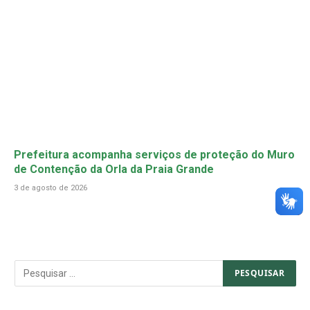
Prefeitura acompanha serviços de proteção do Muro
de Contenção da Orla da Praia Grande
3 de agosto de 2026