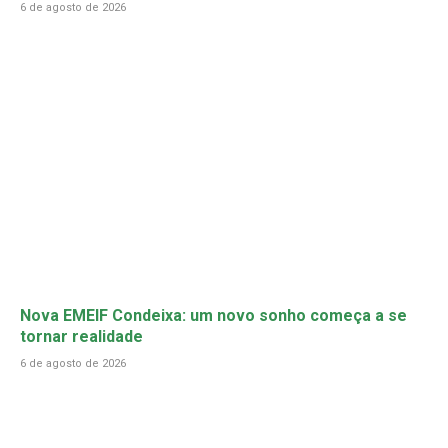
6 de agosto de 2026
Nova EMEIF Condeixa: um novo sonho começa a se
tornar realidade
6 de agosto de 2026