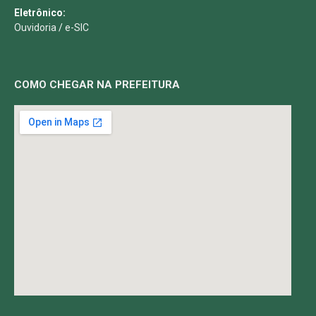
Eletrônico:
Ouvidoria
/
e-SIC
COMO CHEGAR NA PREFEITURA