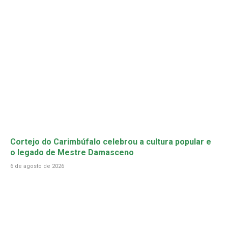
Cortejo do Carimbúfalo celebrou a cultura popular e
o legado de Mestre Damasceno
6 de agosto de 2026