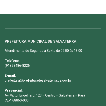
PREFEITURA MUNICIPAL DE SALVATERRA
Atendimento de Segunda a Sexta de 07:00 às 13:00
Telefone:
(91) 98486-8226
E-mail:
prefeitura@prefeituradesalvaterra.pa.gov.br
Presencial:
Av. Victor Engelhard, 123 – Centro – Salvaterra – Pará
CEP: 68860-000