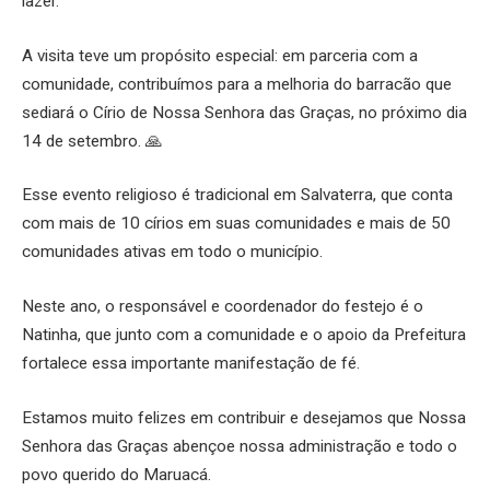
lazer.
A visita teve um propósito especial: em parceria com a
comunidade, contribuímos para a melhoria do barracão que
sediará o Círio de Nossa Senhora das Graças, no próximo dia
14 de setembro. 🙏
Esse evento religioso é tradicional em Salvaterra, que conta
com mais de 10 círios em suas comunidades e mais de 50
comunidades ativas em todo o município.
Neste ano, o responsável e coordenador do festejo é o
Natinha, que junto com a comunidade e o apoio da Prefeitura
fortalece essa importante manifestação de fé.
Estamos muito felizes em contribuir e desejamos que Nossa
Senhora das Graças abençoe nossa administração e todo o
povo querido do Maruacá.