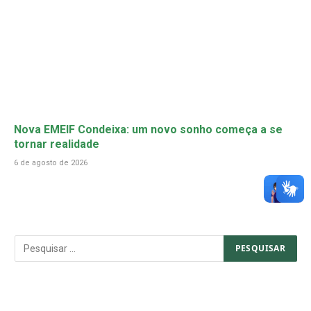
Nova EMEIF Condeixa: um novo sonho começa a se
tornar realidade
6 de agosto de 2026