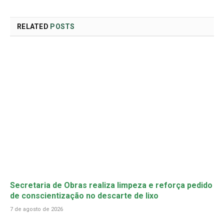
RELATED
POSTS
Secretaria de Obras realiza limpeza e reforça pedido
de conscientização no descarte de lixo
7 de agosto de 2026