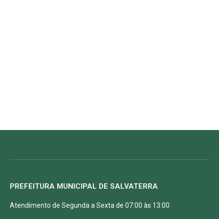
PREFEITURA MUNICIPAL DE SALVATERRA
Atendimento de Segunda a Sexta de 07:00 às 13:00