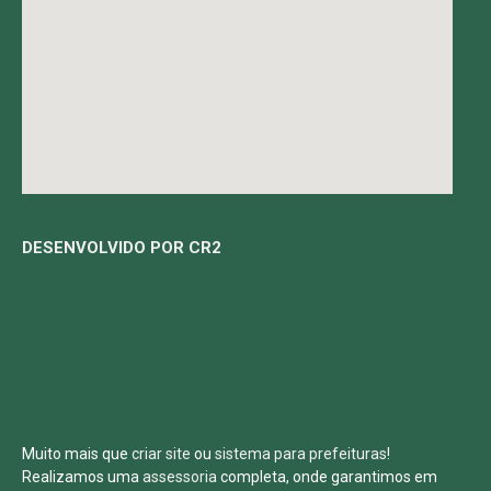
DESENVOLVIDO POR CR2
Muito mais que
criar site
ou
sistema para prefeituras
!
Realizamos uma
assessoria
completa, onde garantimos em