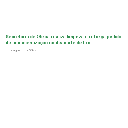
Secretaria de Obras realiza limpeza e reforça pedido
de conscientização no descarte de lixo
7 de agosto de 2026