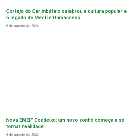
Cortejo do Carimbúfalo celebrou a cultura popular e
o legado de Mestre Damasceno
6 de agosto de 2026
Nova EMEIF Condeixa: um novo sonho começa a se
tornar realidade
6 de agosto de 2026