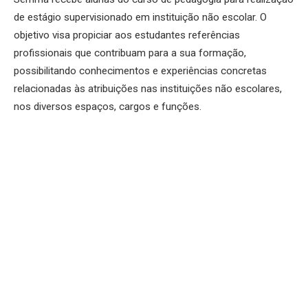
de estágio supervisionado em instituição não escolar. O
objetivo visa propiciar aos estudantes referências
profissionais que contribuam para a sua formação,
possibilitando conhecimentos e experiências concretas
relacionadas às atribuições nas instituições não escolares,
nos diversos espaços, cargos e funções.