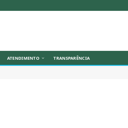
ATENDIMENTO
TRANSPARÊNCIA