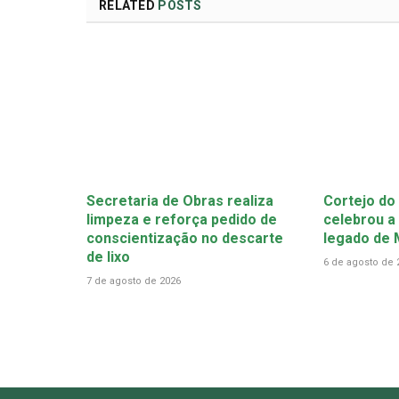
RELATED
POSTS
Secretaria de Obras realiza
Cortejo do
limpeza e reforça pedido de
celebrou a 
conscientização no descarte
legado de
de lixo
6 de agosto de 
7 de agosto de 2026