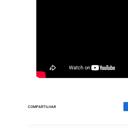
COMPARTILHAR