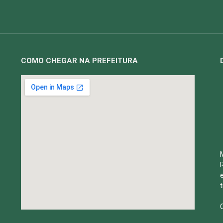
COMO CHEGAR NA PREFEITURA