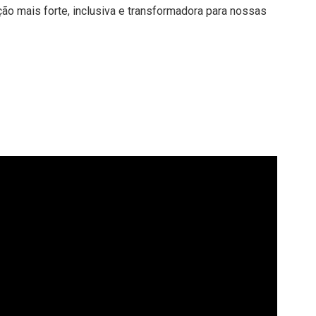
o mais forte, inclusiva e transformadora para nossas