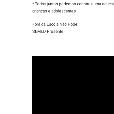
* Todos juntos podemos construir uma educaçã
crianças e adolescentes.
Fora da Escola Não Pode!
SEMED Presente!