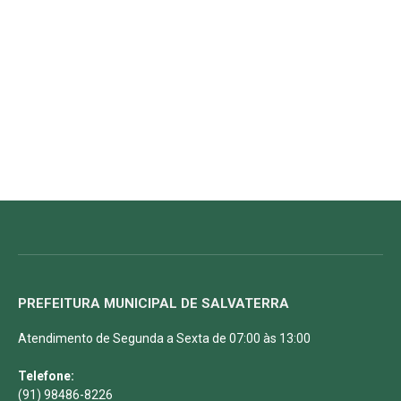
PREFEITURA MUNICIPAL DE SALVATERRA
Atendimento de Segunda a Sexta de 07:00 às 13:00
Telefone:
(91) 98486-8226