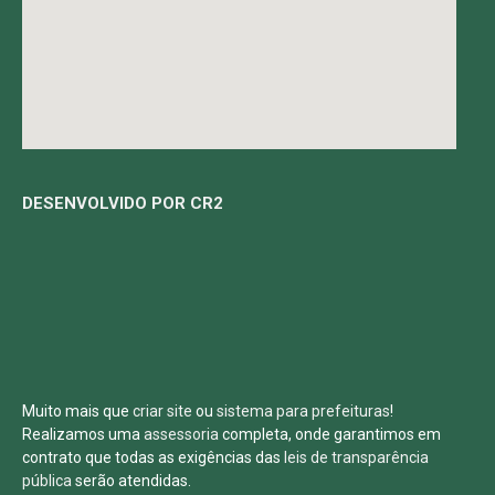
DESENVOLVIDO POR CR2
Muito mais que
criar site
ou
sistema para prefeituras
!
Realizamos uma
assessoria
completa, onde garantimos em
contrato que todas as exigências das
leis de transparência
pública
serão atendidas.