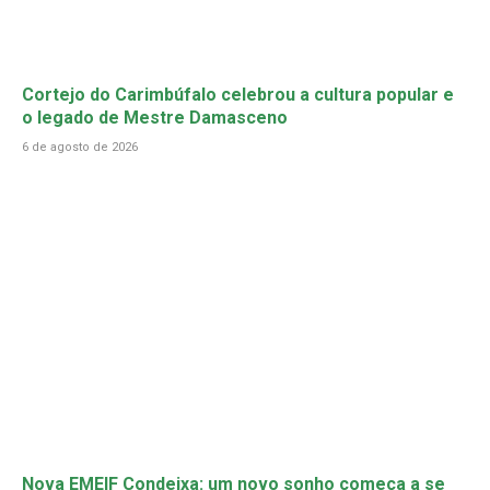
Cortejo do Carimbúfalo celebrou a cultura popular e
o legado de Mestre Damasceno
6 de agosto de 2026
Nova EMEIF Condeixa: um novo sonho começa a se