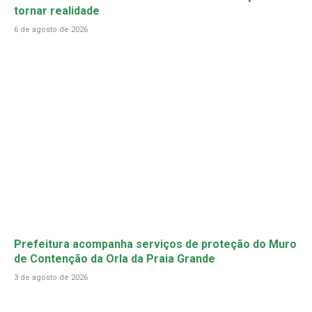
tornar realidade
6 de agosto de 2026
Prefeitura acompanha serviços de proteção do Muro
de Contenção da Orla da Praia Grande
3 de agosto de 2026