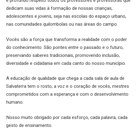
e profundo respeito todos os professores e professoras que
dedicam suas vidas à formação de nossas crianças,
adolescentes e jovens, seja nas escolas do espaço urbano,
nas comunidades quilombolas ou nas áreas do campo.
Vocês são a força que transforma a realidade com o poder
do conhecimento. São pontes entre o passado e o futuro,
preservando saberes tradicionais, promovendo inclusão,
diversidade e cidadania em cada canto do nosso município.
A educação de qualidade que chega a cada sala de aula de
Salvaterra tem o rosto, a voz e o coração de vocês, mestres
comprometidos com a esperança e com o desenvolvimento
humano.
Nosso muito obrigado por cada esforço, cada palavra, cada
gesto de ensinamento.