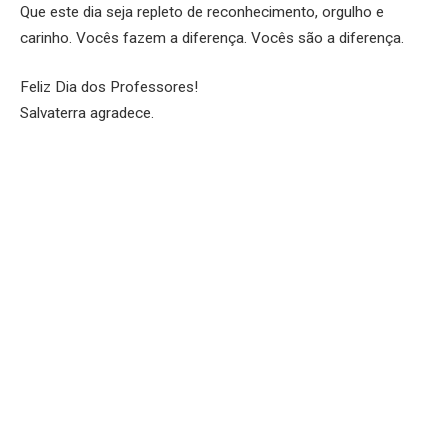
Que este dia seja repleto de reconhecimento, orgulho e
carinho. Vocês fazem a diferença. Vocês são a diferença.
Feliz Dia dos Professores!
Salvaterra agradece.