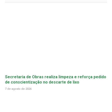
Secretaria de Obras realiza limpeza e reforça pedido
de conscientização no descarte de lixo
7 de agosto de 2026