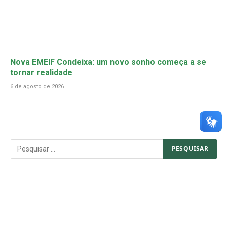
Nova EMEIF Condeixa: um novo sonho começa a se
tornar realidade
6 de agosto de 2026