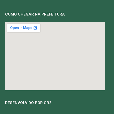
COMO CHEGAR NA PREFEITURA
DESENVOLVIDO POR CR2