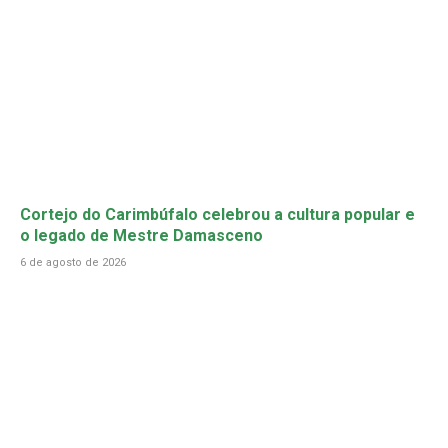
Cortejo do Carimbúfalo celebrou a cultura popular e
o legado de Mestre Damasceno
6 de agosto de 2026