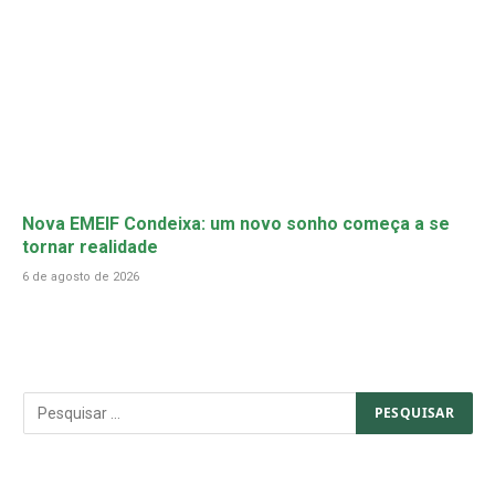
Nova EMEIF Condeixa: um novo sonho começa a se
tornar realidade
6 de agosto de 2026