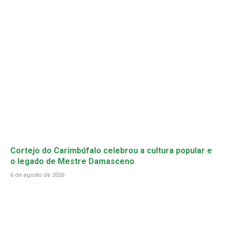
Cortejo do Carimbúfalo celebrou a cultura popular e
o legado de Mestre Damasceno
6 de agosto de 2026