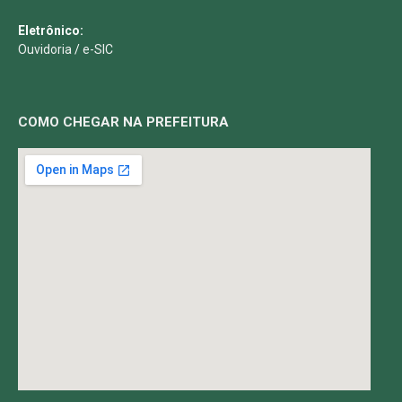
Eletrônico:
Ouvidoria
/
e-SIC
COMO CHEGAR NA PREFEITURA