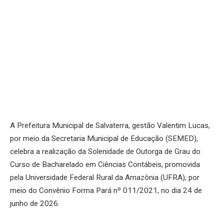
A Prefeitura Municipal de Salvaterra, gestão Valentim Lucas,
por meio da Secretaria Municipal de Educação (SEMED),
celebra a realização da Solenidade de Outorga de Grau do
Curso de Bacharelado em Ciências Contábeis, promovida
pela Universidade Federal Rural da Amazônia (UFRA), por
meio do Convênio Forma Pará nº 011/2021, no dia 24 de
junho de 2026.