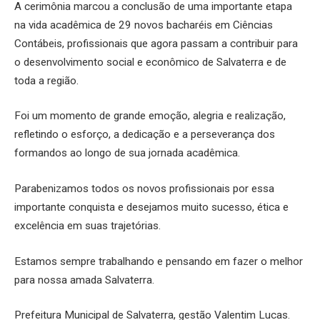
A cerimônia marcou a conclusão de uma importante etapa
na vida acadêmica de 29 novos bacharéis em Ciências
Contábeis, profissionais que agora passam a contribuir para
o desenvolvimento social e econômico de Salvaterra e de
toda a região.
Foi um momento de grande emoção, alegria e realização,
refletindo o esforço, a dedicação e a perseverança dos
formandos ao longo de sua jornada acadêmica.
Parabenizamos todos os novos profissionais por essa
importante conquista e desejamos muito sucesso, ética e
excelência em suas trajetórias.
Estamos sempre trabalhando e pensando em fazer o melhor
para nossa amada Salvaterra.
Prefeitura Municipal de Salvaterra, gestão Valentim Lucas.