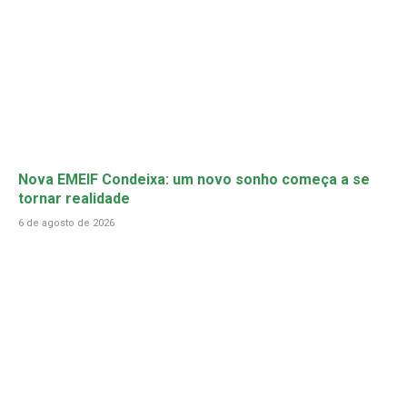
Nova EMEIF Condeixa: um novo sonho começa a se
tornar realidade
6 de agosto de 2026