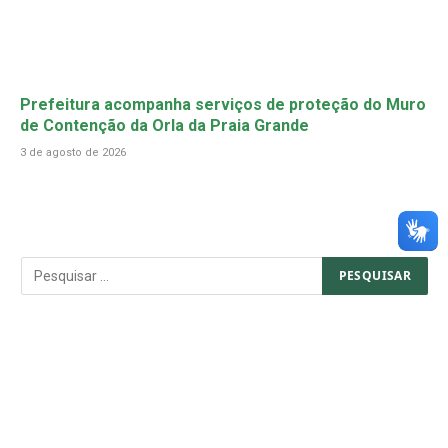
Prefeitura acompanha serviços de proteção do Muro
de Contenção da Orla da Praia Grande
3 de agosto de 2026