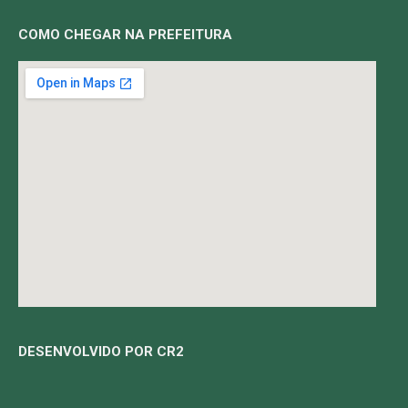
COMO CHEGAR NA PREFEITURA
DESENVOLVIDO POR CR2