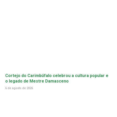
Cortejo do Carimbúfalo celebrou a cultura popular e
o legado de Mestre Damasceno
6 de agosto de 2026