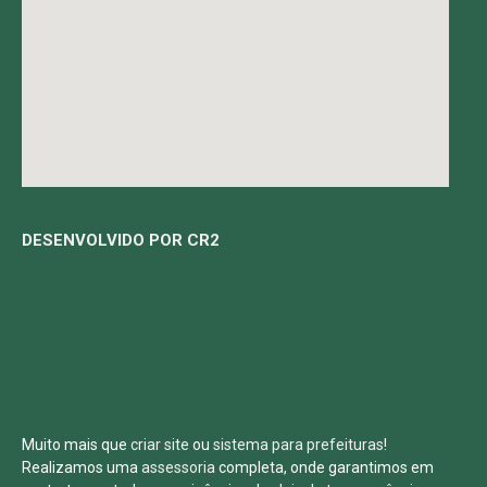
DESENVOLVIDO POR CR2
Muito mais que
criar site
ou
sistema para prefeituras
!
Realizamos uma
assessoria
completa, onde garantimos em