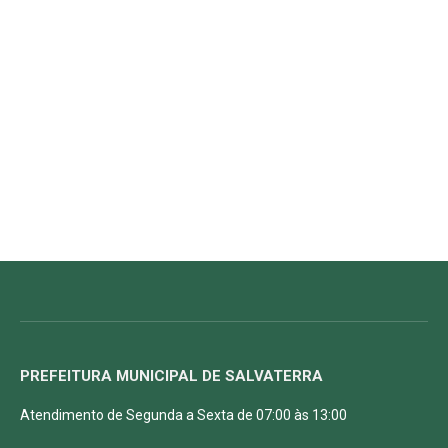
PREFEITURA MUNICIPAL DE SALVATERRA
Atendimento de Segunda a Sexta de 07:00 às 13:00