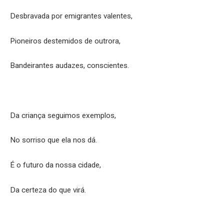
Desbravada por emigrantes valentes,
Pioneiros destemidos de outrora,
Bandeirantes audazes, conscientes.
Da criança seguimos exemplos,
No sorriso que ela nos dá.
É o futuro da nossa cidade,
Da certeza do que virá.