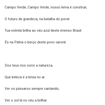
Campo Verde, Campo Verde, nosso lema é construir,
O futuro de grandeza, na batalha do porvir.
Tua estrela brilha ao céu azul deste imenso Brasil
És na Pátria o berço deste povo varonil.
Dos teus rios corre a natureza,
Que beleza é a brisa no ar.
Ver os pássaros sempre cantando,
Ver o sol lá no céu a brilhar.