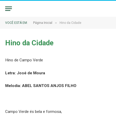
»
VOCÊ ESTÁ EM:
Página Inicial
Hino da Cidade
Hino da Cidade
Hino de Campo Verde
Letra: José de Moura
Melodia: ABEL SANTOS ANJOS FILHO
Campo Verde és bela e formosa,