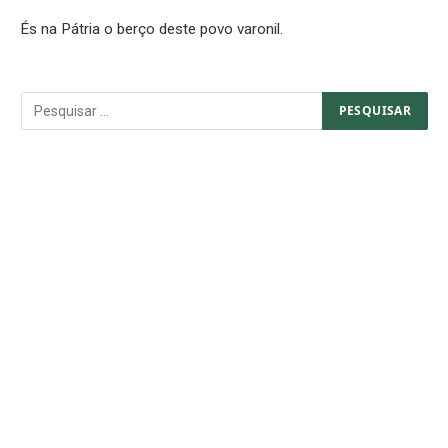
És na Pátria o berço deste povo varonil.