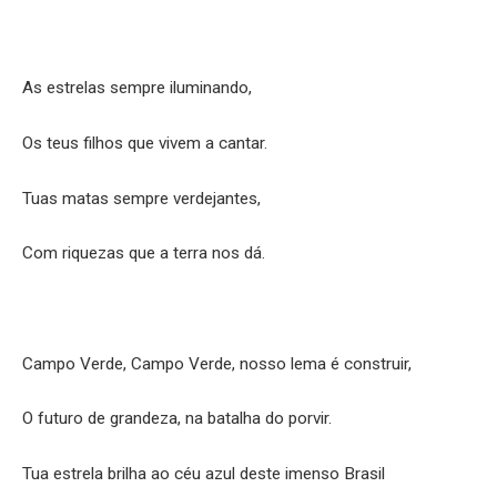
As estrelas sempre iluminando,
Os teus filhos que vivem a cantar.
Tuas matas sempre verdejantes,
Com riquezas que a terra nos dá.
Campo Verde, Campo Verde, nosso lema é construir,
O futuro de grandeza, na batalha do porvir.
Tua estrela brilha ao céu azul deste imenso Brasil