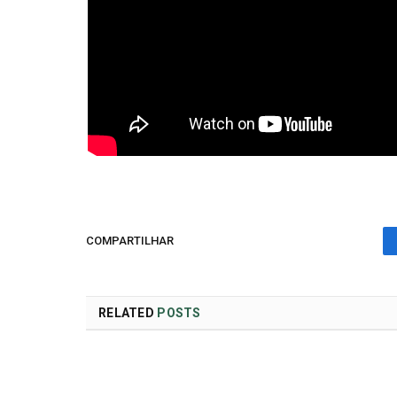
COMPARTILHAR
RELATED
POSTS