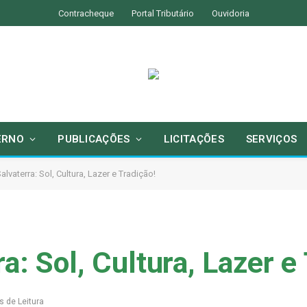
Contracheque
Portal Tributário
Ouvidoria
ERNO
PUBLICAÇÕES
LICITAÇÕES
SERVIÇOS
lvaterra: Sol, Cultura, Lazer e Tradição!
a: Sol, Cultura, Lazer e
s de Leitura