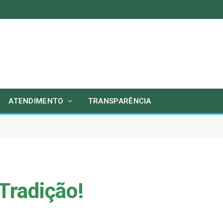
ATENDIMENTO
TRANSPARÊNCIA
 Tradição!