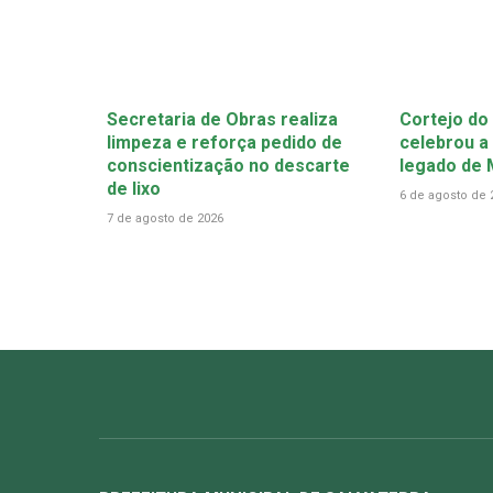
Secretaria de Obras realiza
Cortejo do
limpeza e reforça pedido de
celebrou a 
conscientização no descarte
legado de
de lixo
6 de agosto de 
7 de agosto de 2026