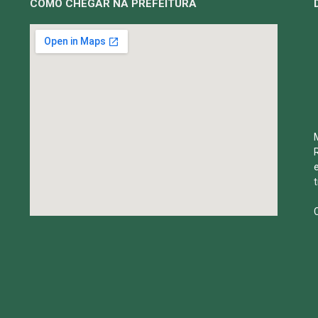
COMO CHEGAR NA PREFEITURA