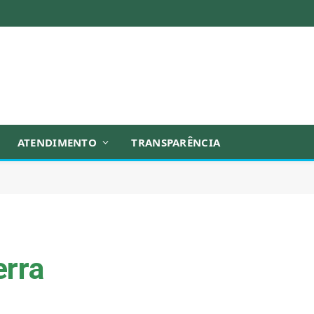
ATENDIMENTO
TRANSPARÊNCIA
erra