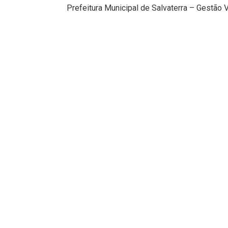
Prefeitura Municipal de Salvaterra – Gestão 