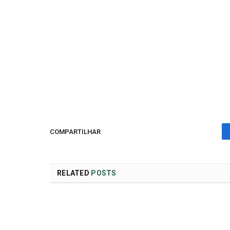
COMPARTILHAR
RELATED
POSTS