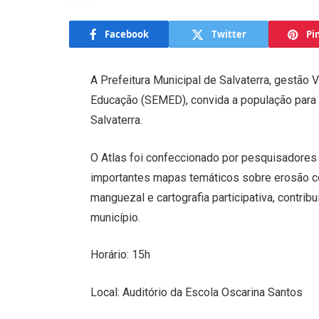
Facebook
Twitter
Pi
A Prefeitura Municipal de Salvaterra, gestão 
Educação (SEMED), convida a população para 
Salvaterra.
O Atlas foi confeccionado por pesquisadores
importantes mapas temáticos sobre erosão c
manguezal e cartografia participativa, contri
município.
Horário: 15h
Local: Auditório da Escola Oscarina Santos