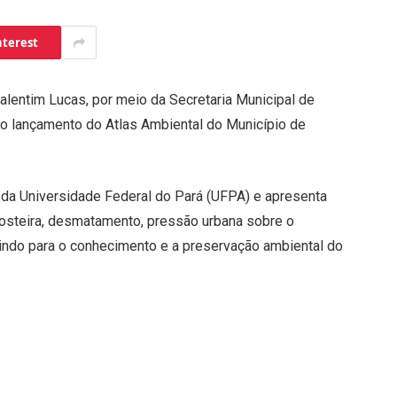
nterest
Valentim Lucas, por meio da Secretaria Municipal de
o lançamento do Atlas Ambiental do Município de
 da Universidade Federal do Pará (UFPA) e apresenta
osteira, desmatamento, pressão urbana sobre o
buindo para o conhecimento e a preservação ambiental do