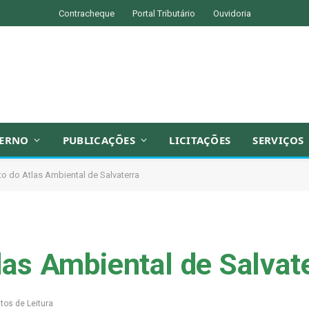
Contracheque
Portal Tributário
Ouvidoria
ERNO
PUBLICAÇÕES
LICITAÇÕES
SERVIÇOS
 do Atlas Ambiental de Salvaterra
as Ambiental de Salvat
tos de Leitura