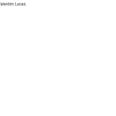
Valentim Lucas.