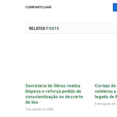
COMPARTILHAR
RELATED
POSTS
Secretaria de Obras realiza
Cortejo do
limpeza e reforça pedido de
celebrou a 
conscientização no descarte
legado de
de lixo
6 de agosto de 
7 de agosto de 2026