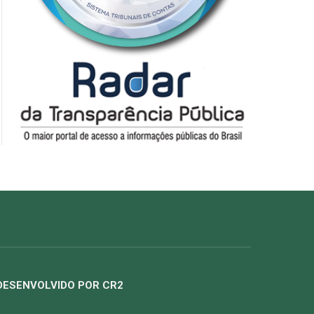
DESENVOLVIDO POR CR2