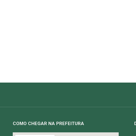
COMO CHEGAR NA PREFEITURA