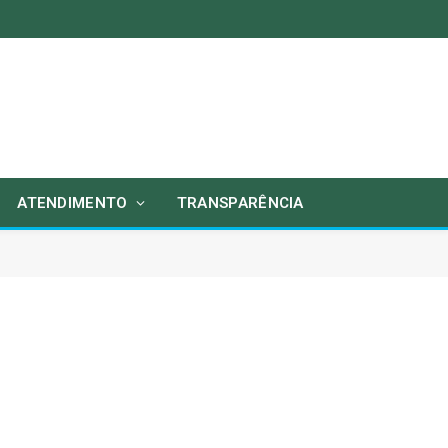
ATENDIMENTO
TRANSPARÊNCIA