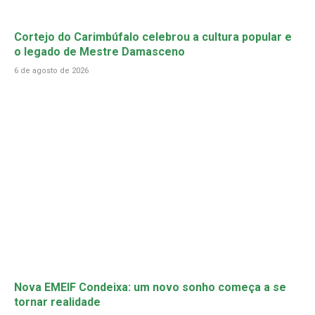
Cortejo do Carimbúfalo celebrou a cultura popular e
o legado de Mestre Damasceno
6 de agosto de 2026
Nova EMEIF Condeixa: um novo sonho começa a se
tornar realidade