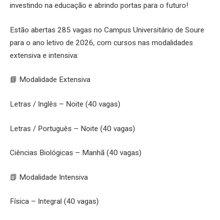
investindo na educação e abrindo portas para o futuro!
Estão abertas 285 vagas no Campus Universitário de Soure
para o ano letivo de 2026, com cursos nas modalidades
extensiva e intensiva:
📘 Modalidade Extensiva
Letras / Inglês – Noite (40 vagas)
Letras / Português – Noite (40 vagas)
Ciências Biológicas – Manhã (40 vagas)
📗 Modalidade Intensiva
Física – Integral (40 vagas)