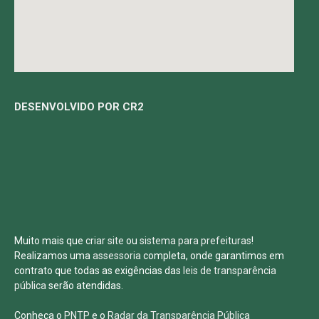
DESENVOLVIDO POR CR2
Muito mais que
criar site
ou
sistema para prefeituras
!
Realizamos uma
assessoria
completa, onde garantimos em
contrato que todas as exigências das
leis de transparência
pública
serão atendidas.
Conheça o
PNTP
e o
Radar da Transparência Pública