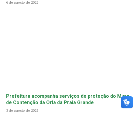
6 de agosto de 2026
Prefeitura acompanha serviços de proteção do Muro
de Contenção da Orla da Praia Grande
3 de agosto de 2026