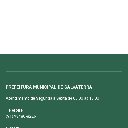
PREFEITURA MUNICIPAL DE SALVATERRA
Atendimento de Segunda a Sexta de 07:00 às 13:00
Telefone:
(91) 98486-8226