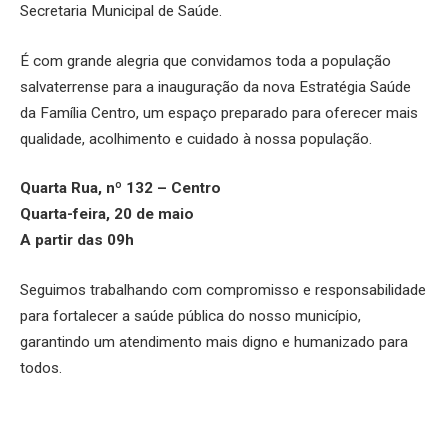
Secretaria Municipal de Saúde.
É com grande alegria que convidamos toda a população
salvaterrense para a inauguração da nova Estratégia Saúde
da Família Centro, um espaço preparado para oferecer mais
qualidade, acolhimento e cuidado à nossa população.
Quarta Rua, nº 132 – Centro
Quarta-feira, 20 de maio
A partir das 09h
Seguimos trabalhando com compromisso e responsabilidade
para fortalecer a saúde pública do nosso município,
garantindo um atendimento mais digno e humanizado para
todos.