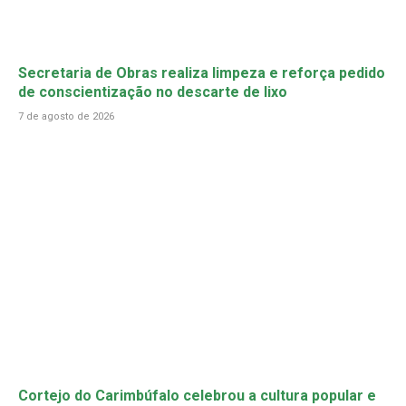
Secretaria de Obras realiza limpeza e reforça pedido
de conscientização no descarte de lixo
7 de agosto de 2026
Cortejo do Carimbúfalo celebrou a cultura popular e