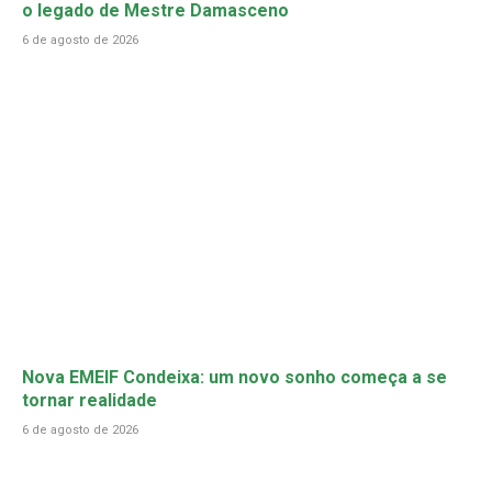
o legado de Mestre Damasceno
6 de agosto de 2026
Nova EMEIF Condeixa: um novo sonho começa a se
tornar realidade
6 de agosto de 2026