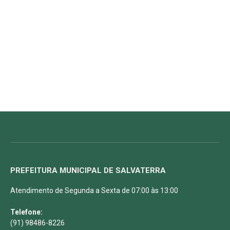
PREFEITURA MUNICIPAL DE SALVATERRA
Atendimento de Segunda a Sexta de 07:00 às 13:00
Telefone:
(91) 98486-8226