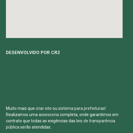
DESENVOLVIDO POR CR2
Muito mais que
criar site
ou
sistema para prefeituras
!
Realizamos uma
assessoria
completa, onde garantimos em
contrato que todas as exigências das
leis de transparência
pública
serão atendidas.