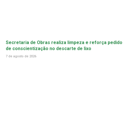
Secretaria de Obras realiza limpeza e reforça pedido
de conscientização no descarte de lixo
7 de agosto de 2026