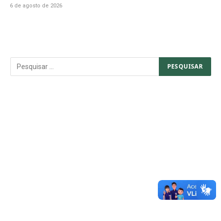
6 de agosto de 2026