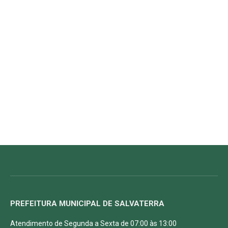
PREFEITURA MUNICIPAL DE SALVATERRA
Atendimento de Segunda a Sexta de 07:00 às 13:00