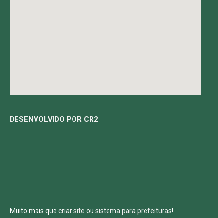
DESENVOLVIDO POR CR2
Muito mais que
criar site
ou
sistema para prefeituras
!