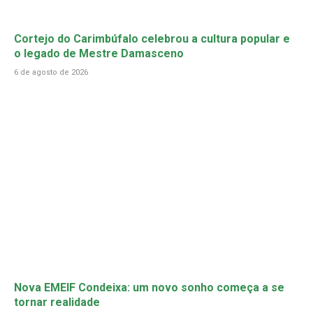
Cortejo do Carimbúfalo celebrou a cultura popular e
o legado de Mestre Damasceno
6 de agosto de 2026
Nova EMEIF Condeixa: um novo sonho começa a se
tornar realidade