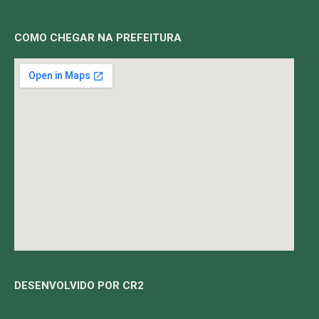
COMO CHEGAR NA PREFEITURA
DESENVOLVIDO POR CR2