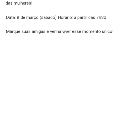
das mulheres!
Data: 8 de março (sábado) Horário: a partir das 7h30
Marque suas amigas e venha viver esse momento único!