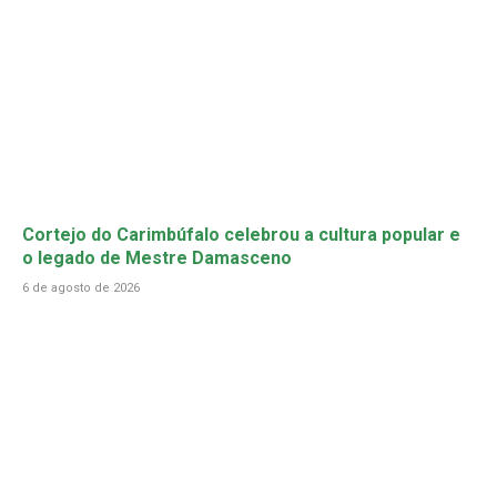
Cortejo do Carimbúfalo celebrou a cultura popular e
o legado de Mestre Damasceno
6 de agosto de 2026