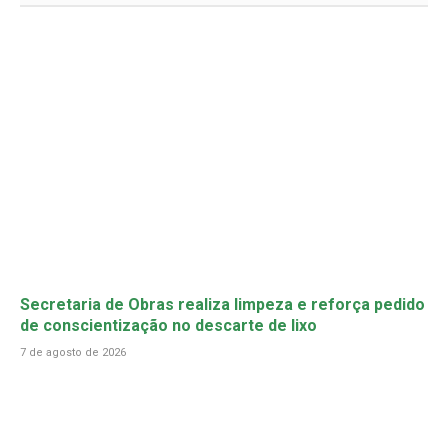
Secretaria de Obras realiza limpeza e reforça pedido
de conscientização no descarte de lixo
7 de agosto de 2026