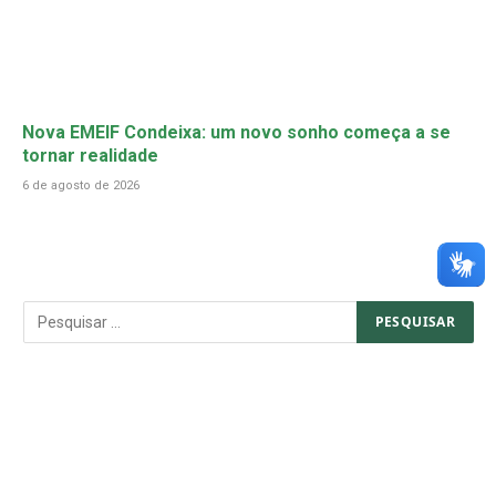
Nova EMEIF Condeixa: um novo sonho começa a se
tornar realidade
6 de agosto de 2026