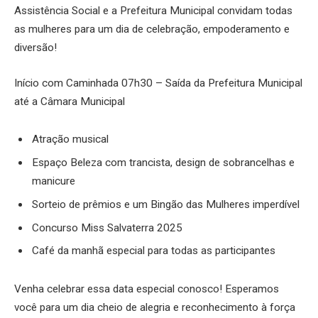
Assistência Social e a Prefeitura Municipal convidam todas
as mulheres para um dia de celebração, empoderamento e
diversão!
Início com Caminhada 07h30 – Saída da Prefeitura Municipal
até a Câmara Municipal
Atração musical
Espaço Beleza com trancista, design de sobrancelhas e
manicure
Sorteio de prêmios e um Bingão das Mulheres imperdível
Concurso Miss Salvaterra 2025
Café da manhã especial para todas as participantes
Venha celebrar essa data especial conosco! Esperamos
você para um dia cheio de alegria e reconhecimento à força