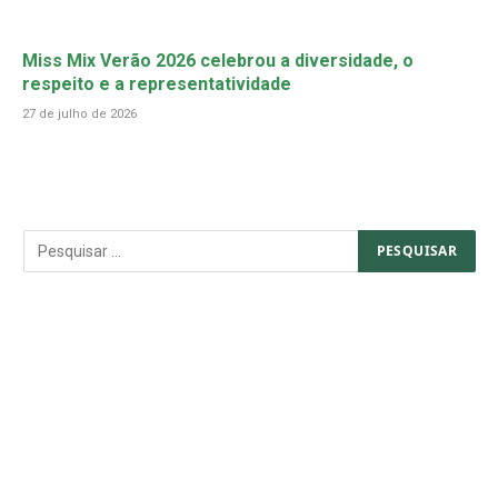
Miss Mix Verão 2026 celebrou a diversidade, o
respeito e a representatividade
27 de julho de 2026