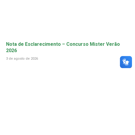
Nota de Esclarecimento – Concurso Mister Verão
2026
3 de agosto de 2026