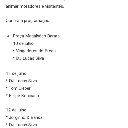
animar moradores e visitantes.
Confira a programação:
Praça Magalhães Barata
10 de julho
* Vingadores do Brega
* DJ Lucas Silva
11 de julho
* DJ Lucas Silva
* Tom Cleber
* Felipe Kobiçado
12 de julho
* Jorginho & Banda
* DJ Lucas Silva