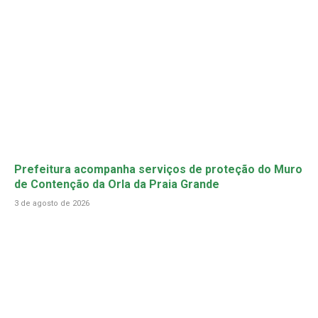
Prefeitura acompanha serviços de proteção do Muro
de Contenção da Orla da Praia Grande
3 de agosto de 2026