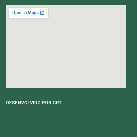
DESENVOLVIDO POR CR2