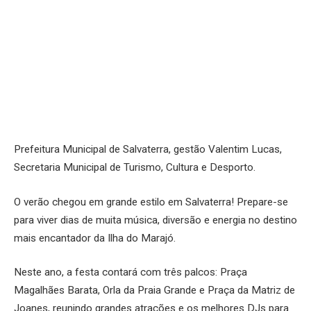
Prefeitura Municipal de Salvaterra, gestão Valentim Lucas,
Secretaria Municipal de Turismo, Cultura e Desporto.
O verão chegou em grande estilo em Salvaterra! Prepare-se
para viver dias de muita música, diversão e energia no destino
mais encantador da Ilha do Marajó.
Neste ano, a festa contará com três palcos: Praça
Magalhães Barata, Orla da Praia Grande e Praça da Matriz de
Joanes, reunindo grandes atrações e os melhores DJs para