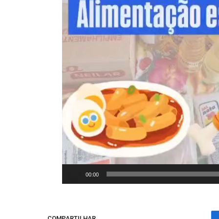
00:00
COMPARTILHAR