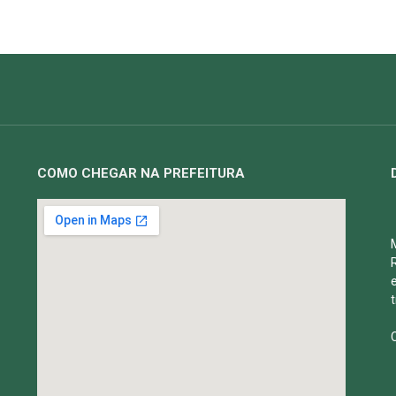
COMO CHEGAR NA PREFEITURA