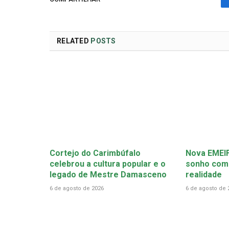
RELATED
POSTS
Cortejo do Carimbúfalo
Nova EMEIF
celebrou a cultura popular e o
sonho come
legado de Mestre Damasceno
realidade
6 de agosto de 2026
6 de agosto de 