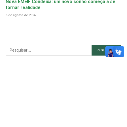
Nova EMEIF Condeixa: um novo sonho começa a se
tornar realidade
6 de agosto de 2026