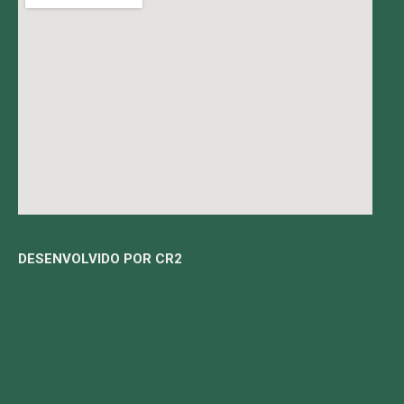
DESENVOLVIDO POR CR2