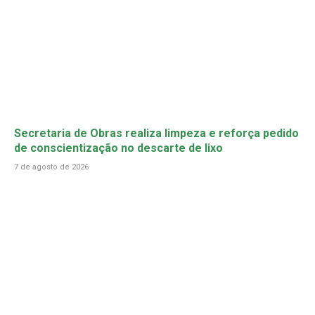
Secretaria de Obras realiza limpeza e reforça pedido
de conscientização no descarte de lixo
7 de agosto de 2026