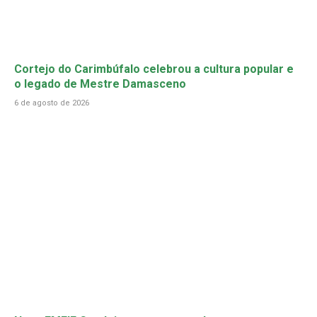
Cortejo do Carimbúfalo celebrou a cultura popular e
o legado de Mestre Damasceno
6 de agosto de 2026