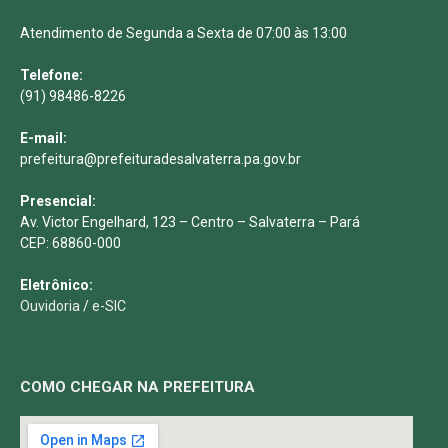
Atendimento de Segunda a Sexta de 07:00 às 13:00
Telefone:
(91) 98486-8226
E-mail:
prefeitura@prefeituradesalvaterra.pa.gov.br
Presencial:
Av. Victor Engelhard, 123 – Centro – Salvaterra – Pará
CEP: 68860-000
Eletrônico:
Ouvidoria
/
e-SIC
COMO CHEGAR NA PREFEITURA