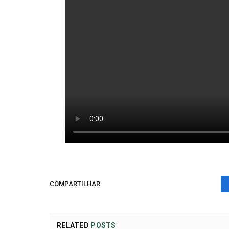
COMPARTILHAR
RELATED
POSTS