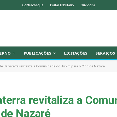
Contracheque
Portal Tributário
Ouvidoria
ERNO
PUBLICAÇÕES
LICITAÇÕES
SERVIÇOS
 de Salvaterra revitaliza a Comunidade do Jubim para o Círio de Nazaré
aterra revitaliza a Comu
 de Nazaré