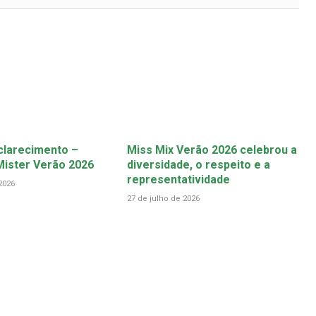
clarecimento –
Miss Mix Verão 2026 celebrou a
ister Verão 2026
diversidade, o respeito e a
representatividade
2026
27 de julho de 2026