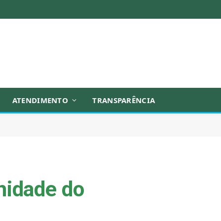
ATENDIMENTO
TRANSPARÊNCIA
nidade do