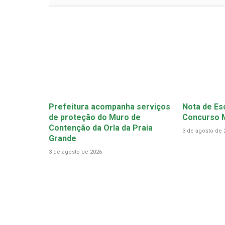
Prefeitura acompanha serviços
Nota de Es
de proteção do Muro de
Concurso M
Contenção da Orla da Praia
3 de agosto de 
Grande
3 de agosto de 2026