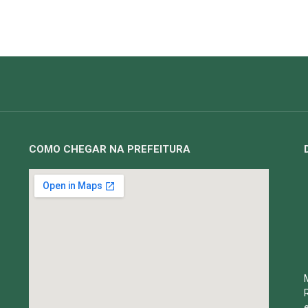
COMO CHEGAR NA PREFEITURA