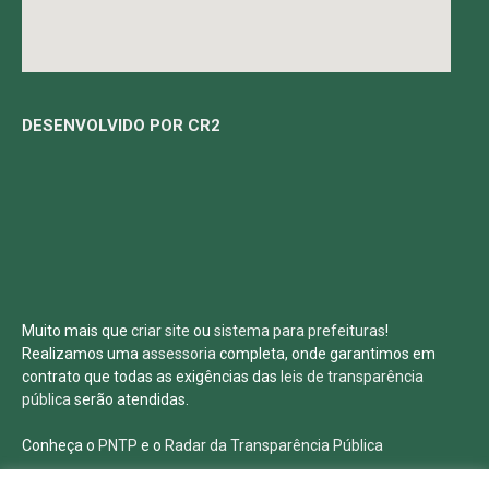
DESENVOLVIDO POR CR2
Muito mais que
criar site
ou
sistema para prefeituras
!
Realizamos uma
assessoria
completa, onde garantimos em
contrato que todas as exigências das
leis de transparência
pública
serão atendidas.
Conheça o
PNTP
e o
Radar da Transparência Pública