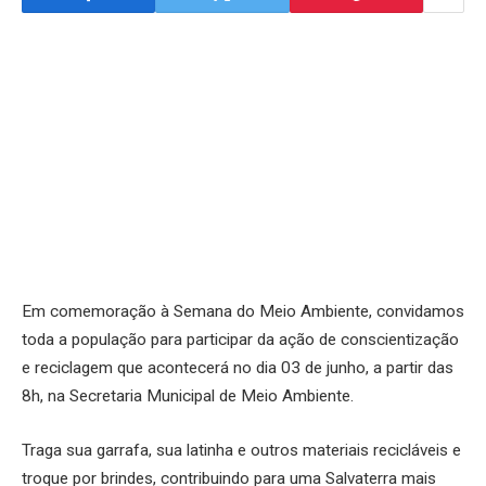
Em comemoração à Semana do Meio Ambiente, convidamos
toda a população para participar da ação de conscientização
e reciclagem que acontecerá no dia 03 de junho, a partir das
8h, na Secretaria Municipal de Meio Ambiente.
Traga sua garrafa, sua latinha e outros materiais recicláveis e
troque por brindes, contribuindo para uma Salvaterra mais