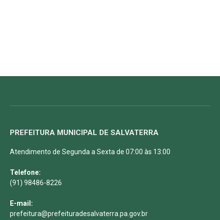
PREFEITURA MUNICIPAL DE SALVATERRA
Atendimento de Segunda a Sexta de 07:00 às 13:00
Telefone:
(91) 98486-8226
E-mail:
prefeitura@prefeituradesalvaterra.pa.gov.br