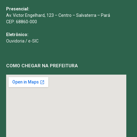
Presencial:
Av. Victor Engelhard, 123 – Centro – Salvaterra – Pará
CEP: 68860-000
Eletrônico:
Ouvidoria
/
e-SIC
COMO CHEGAR NA PREFEITURA