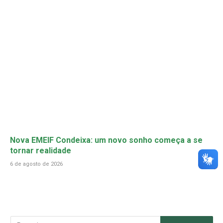
Nova EMEIF Condeixa: um novo sonho começa a se
tornar realidade
6 de agosto de 2026