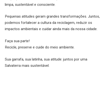
limpa, sustentável e consciente.
Pequenas atitudes geram grandes transformações. Juntos,
podemos fortalecer a cultura da reciclagem, reduzir os
impactos ambientais e cuidar ainda mais da nossa cidade.
Faça sua parte!
Recicle, preserve e cuide do meio ambiente.
Sua garrafa, sua latinha, sua atitude: juntos por uma
Salvaterra mais sustentável.