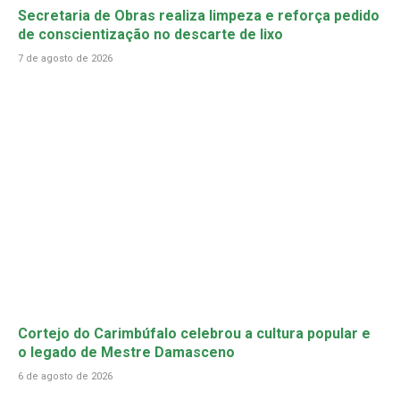
Secretaria de Obras realiza limpeza e reforça pedido
de conscientização no descarte de lixo
7 de agosto de 2026
Cortejo do Carimbúfalo celebrou a cultura popular e
o legado de Mestre Damasceno
6 de agosto de 2026