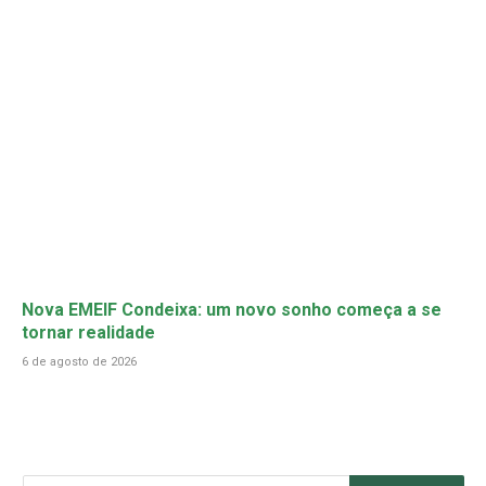
Nova EMEIF Condeixa: um novo sonho começa a se
tornar realidade
6 de agosto de 2026