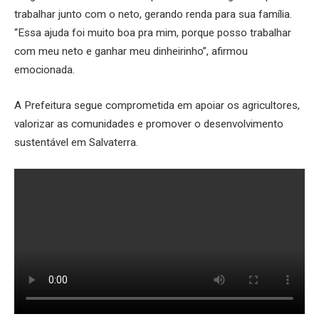
trabalhar junto com o neto, gerando renda para sua família.
“Essa ajuda foi muito boa pra mim, porque posso trabalhar
com meu neto e ganhar meu dinheirinho”, afirmou
emocionada.
A Prefeitura segue comprometida em apoiar os agricultores,
valorizar as comunidades e promover o desenvolvimento
sustentável em Salvaterra.