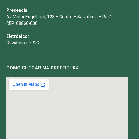
Presencial:
Av. Victor Engelhard, 123 – Centro – Salvaterra – Pará
CEP: 68860-000
Eletrônico:
Ouvidoria
/
e-SIC
COMO CHEGAR NA PREFEITURA