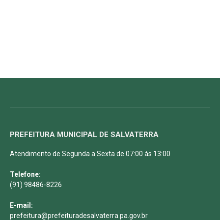
PREFEITURA MUNICIPAL DE SALVATERRA
Atendimento de Segunda a Sexta de 07:00 às 13:00
Telefone:
(91) 98486-8226
E-mail:
prefeitura@prefeituradesalvaterra.pa.gov.br