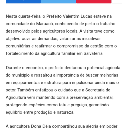
Nesta quarta-feira, o Prefeito Valentim Lucas esteve na
comunidade do Maruacá, conhecendo de perto o trabalho
desenvolvido pelos agricultores locais. A visita teve como
objetivo ouvir as demandas, valorizar as iniciativas
comunitárias e reafirmar o compromisso da gestão com o
fortalecimento da agricultura familiar em Salvaterra.
Durante o encontro, o prefeito destacou o potencial agrícola
do município e ressaltou a importância de buscar melhorias
em equipamentos e estrutura para impulsionar ainda mais o
setor. Também enfatizou o cuidado que a Secretaria de
Agricultura vem mantendo com a preservação ambiental,
protegendo espécies como tatu e preguiça, garantindo
equilíbrio entre produção e natureza.
A agricultora Dona Déia compartilhou sua alegria em poder