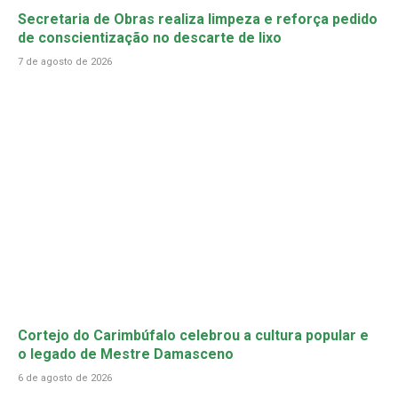
Secretaria de Obras realiza limpeza e reforça pedido
de conscientização no descarte de lixo
7 de agosto de 2026
Cortejo do Carimbúfalo celebrou a cultura popular e
o legado de Mestre Damasceno
6 de agosto de 2026