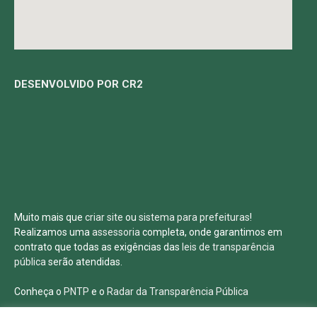
DESENVOLVIDO POR CR2
Muito mais que
criar site
ou
sistema para prefeituras
!
Realizamos uma
assessoria
completa, onde garantimos em
contrato que todas as exigências das
leis de transparência
pública
serão atendidas.
Conheça o
PNTP
e o
Radar da Transparência Pública