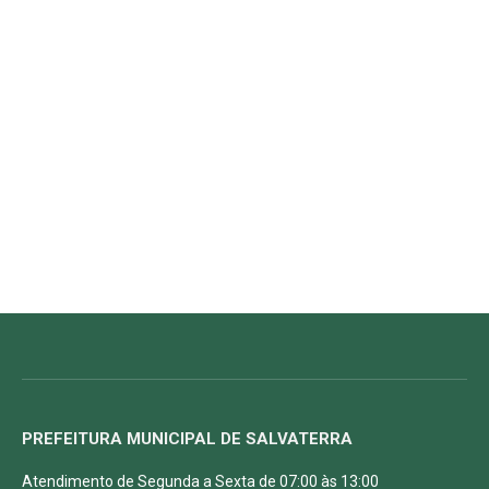
PREFEITURA MUNICIPAL DE SALVATERRA
Atendimento de Segunda a Sexta de 07:00 às 13:00