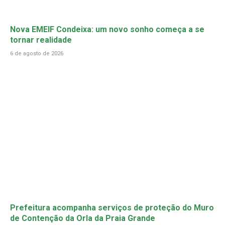
Nova EMEIF Condeixa: um novo sonho começa a se
tornar realidade
6 de agosto de 2026
Prefeitura acompanha serviços de proteção do Muro
de Contenção da Orla da Praia Grande