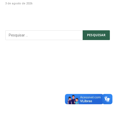
3 de agosto de 2026