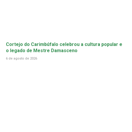
Cortejo do Carimbúfalo celebrou a cultura popular e
o legado de Mestre Damasceno
6 de agosto de 2026