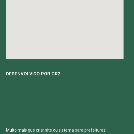
DESENVOLVIDO POR CR2
Muito mais que
criar site
ou
sistema para prefeituras
!