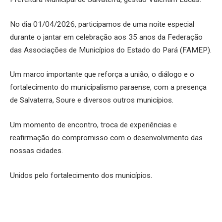
No dia 01/04/2026, participamos de uma noite especial
durante o jantar em celebração aos 35 anos da Federação
das Associações de Municípios do Estado do Pará (FAMEP).
Um marco importante que reforça a união, o diálogo e o
fortalecimento do municipalismo paraense, com a presença
de Salvaterra, Soure e diversos outros municípios.
Um momento de encontro, troca de experiências e
reafirmação do compromisso com o desenvolvimento das
nossas cidades.
Unidos pelo fortalecimento dos municípios.