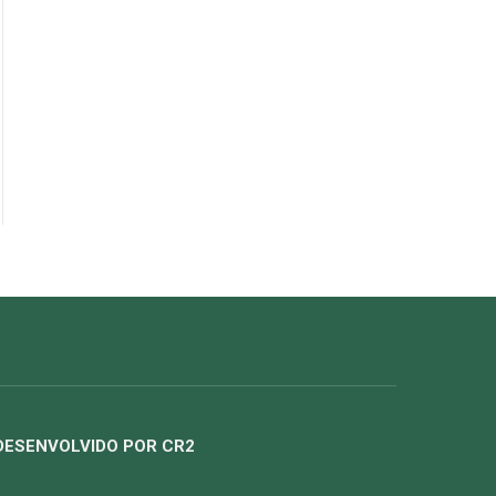
DESENVOLVIDO POR CR2