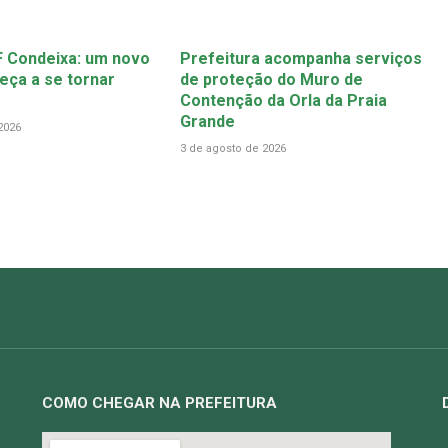
 Condeixa: um novo
Prefeitura acompanha serviços
ça a se tornar
de proteção do Muro de
Contenção da Orla da Praia
Grande
2026
3 de agosto de 2026
COMO CHEGAR NA PREFEITURA