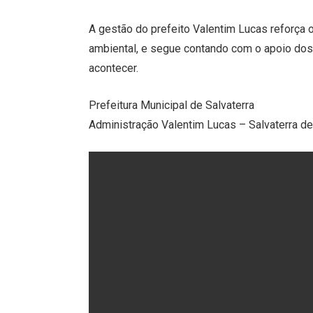
A gestão do prefeito Valentim Lucas reforça
ambiental, e segue contando com o apoio dos
acontecer.
Prefeitura Municipal de Salvaterra
Administração Valentim Lucas – Salvaterra d