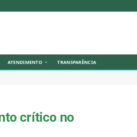
ATENDIMENTO
TRANSPARÊNCIA
to crítico no