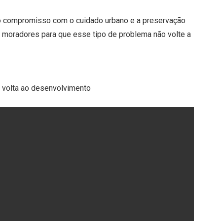
 o compromisso com o cuidado urbano e a preservação
 moradores para que esse tipo de problema não volte a
e volta ao desenvolvimento