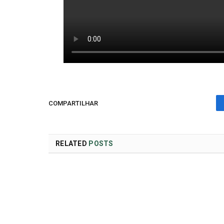
COMPARTILHAR
RELATED
POSTS