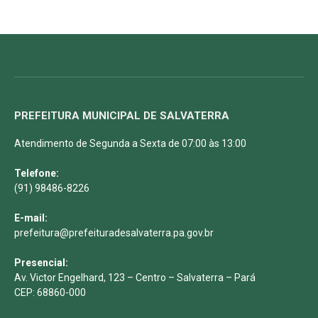
PREFEITURA MUNICIPAL DE SALVATERRA
Atendimento de Segunda a Sexta de 07:00 às 13:00
Telefone:
(91) 98486-8226
E-mail:
prefeitura@prefeituradesalvaterra.pa.gov.br
Presencial:
Av. Victor Engelhard, 123 – Centro – Salvaterra – Pará
CEP: 68860-000