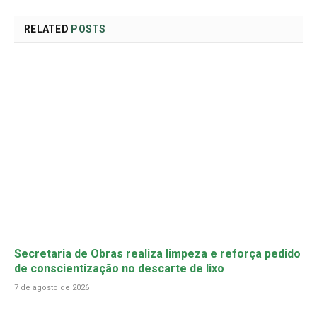
RELATED
POSTS
Secretaria de Obras realiza limpeza e reforça pedido
de conscientização no descarte de lixo
7 de agosto de 2026