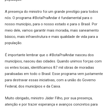
A presença do ministro foi um grande prestígio para todos
nós. O programa #BotaPraAndar é fundamental para o
nosso município, para o nosso estado e para o Brasil. Por
meio dele, vamos garantir mais moradia, mais saneamento
básico, mais infraestrutura e mais qualidade de vida para a
população.
É importante lembrar que o #BotaPraAndar nasceu dos
municípios, nasceu das cidades. Quando unimos forças com
os entes locais, identificamos 87 mil obras de moradias
paralisadas em todo o Brasil. Esse programa vem justamente
para destravar essas iniciativas, com a união do Governo
Federal, dos municípios e da Caixa.
Muito obrigado, ministro Jáder Filho, por sua presença,
atenção e por trazer esperança e avanços concretos para