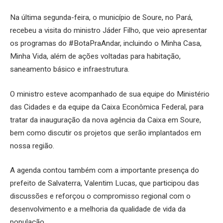
Na última segunda-feira, o município de Soure, no Pará,
recebeu a visita do ministro Jáder Filho, que veio apresentar
os programas do #BotaPraAndar, incluindo o Minha Casa,
Minha Vida, além de ações voltadas para habitação,
saneamento básico e infraestrutura.
O ministro esteve acompanhado de sua equipe do Ministério
das Cidades e da equipe da Caixa Econômica Federal, para
tratar da inauguração da nova agência da Caixa em Soure,
bem como discutir os projetos que serão implantados em
nossa região.
A agenda contou também com a importante presença do
prefeito de Salvaterra, Valentim Lucas, que participou das
discussões e reforçou o compromisso regional com o
desenvolvimento e a melhoria da qualidade de vida da
população.