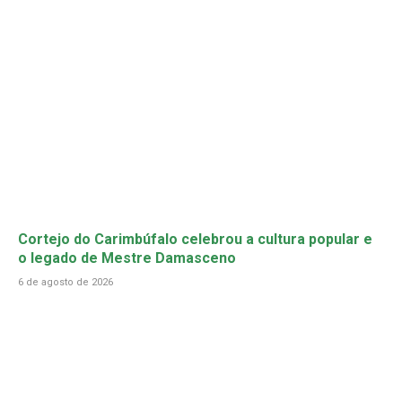
Cortejo do Carimbúfalo celebrou a cultura popular e
o legado de Mestre Damasceno
6 de agosto de 2026