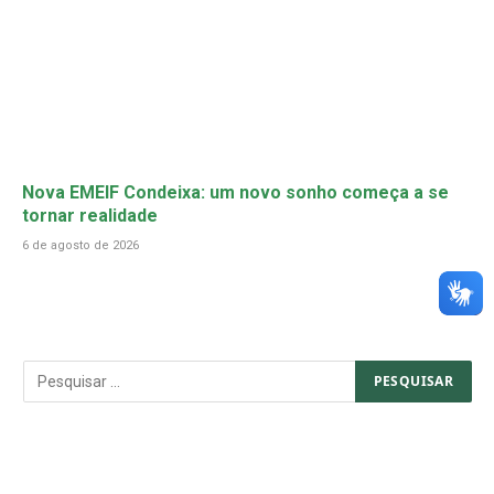
Nova EMEIF Condeixa: um novo sonho começa a se
tornar realidade
6 de agosto de 2026