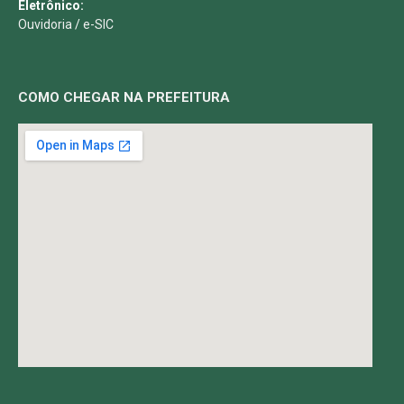
Eletrônico:
Ouvidoria
/
e-SIC
COMO CHEGAR NA PREFEITURA