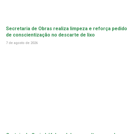
Secretaria de Obras realiza limpeza e reforça pedido
de conscientização no descarte de lixo
7 de agosto de 2026