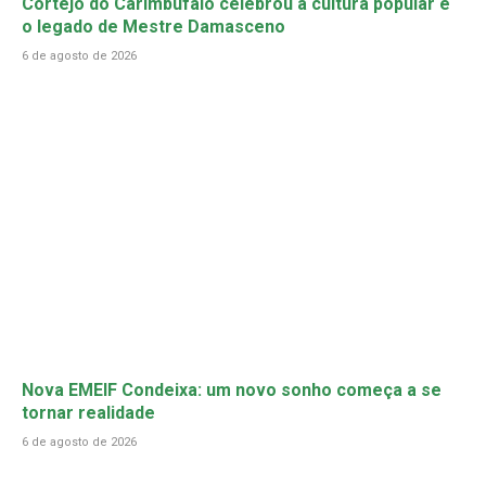
Cortejo do Carimbúfalo celebrou a cultura popular e
o legado de Mestre Damasceno
6 de agosto de 2026
Nova EMEIF Condeixa: um novo sonho começa a se
tornar realidade
6 de agosto de 2026