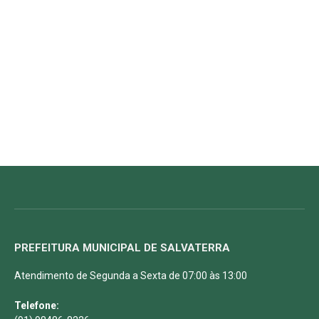
PREFEITURA MUNICIPAL DE SALVATERRA
Atendimento de Segunda a Sexta de 07:00 às 13:00
Telefone: