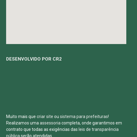
DESENVOLVIDO POR CR2
Muito mais que
criar site
ou
sistema para prefeituras
!
Realizamos uma
assessoria
completa, onde garantimos em
contrato que todas as exigências das
leis de transparência
pública
serão atendidas.