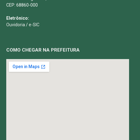
CEP: 68860-000
Eletrônico:
Ouvidoria
/
e-SIC
COMO CHEGAR NA PREFEITURA