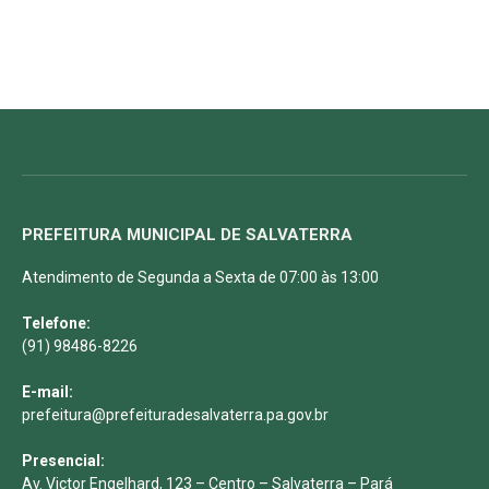
PREFEITURA MUNICIPAL DE SALVATERRA
Atendimento de Segunda a Sexta de 07:00 às 13:00
Telefone:
(91) 98486-8226
E-mail:
prefeitura@prefeituradesalvaterra.pa.gov.br
Presencial:
Av. Victor Engelhard, 123 – Centro – Salvaterra – Pará