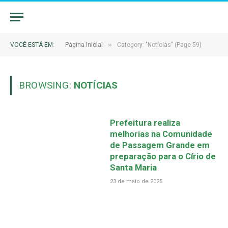
»
VOCÊ ESTÁ EM:
Página Inicial
Category: "Notícias" (Page 59)
BROWSING:
NOTÍCIAS
Prefeitura realiza
melhorias na Comunidade
de Passagem Grande em
preparação para o Círio de
Santa Maria
23 de maio de 2025