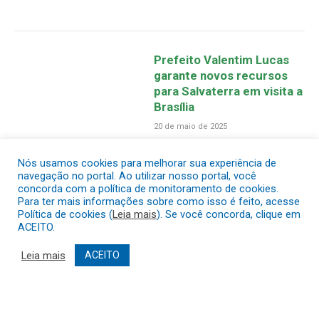
Prefeito Valentim Lucas
garante novos recursos
para Salvaterra em visita a
Brasília
20 de maio de 2025
Nós usamos cookies para melhorar sua experiência de
navegação no portal. Ao utilizar nosso portal, você
concorda com a política de monitoramento de cookies.
Para ter mais informações sobre como isso é feito, acesse
Política de cookies (
Leia mais
). Se você concorda, clique em
ACEITO.
Leia mais
ACEITO