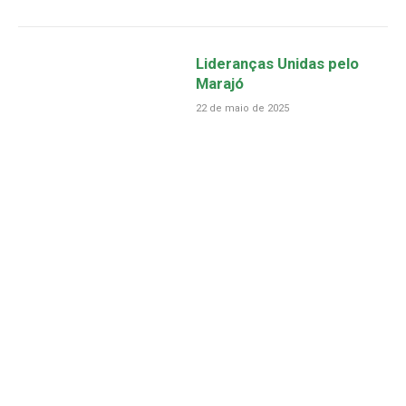
Lideranças Unidas pelo
Marajó
22 de maio de 2025