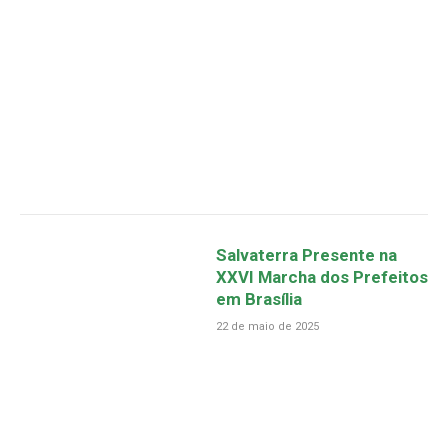
Salvaterra Presente na
XXVI Marcha dos Prefeitos
em Brasília
22 de maio de 2025