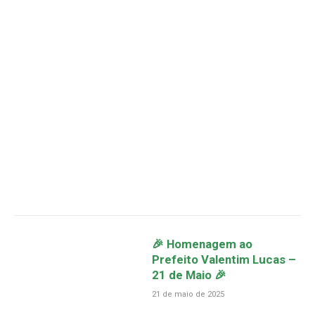
🎉 Homenagem ao
Prefeito Valentim Lucas –
21 de Maio 🎉
21 de maio de 2025