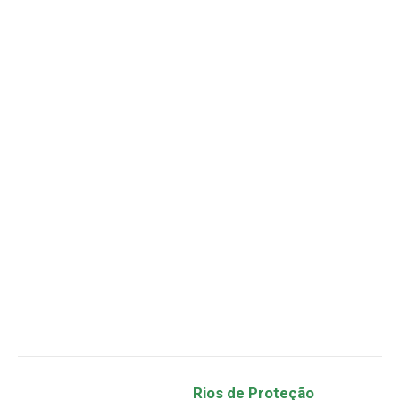
Rios de Proteção