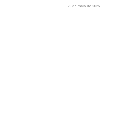
20 de maio de 2025