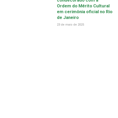
Ordem do Mérito Cultural
em cerimônia oficial no Rio
de Janeiro
23 de maio de 2025