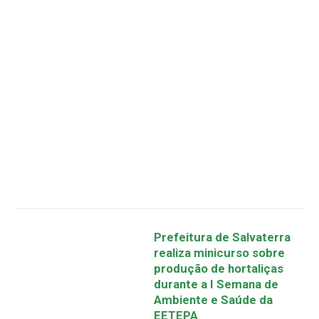
Prefeitura de Salvaterra
realiza minicurso sobre
produção de hortaliças
durante a I Semana de
Ambiente e Saúde da
EETEPA